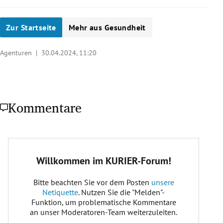
Zur Startseite
Mehr aus Gesundheit
Agenturen |
30.04.2024, 11:20
Kommentare