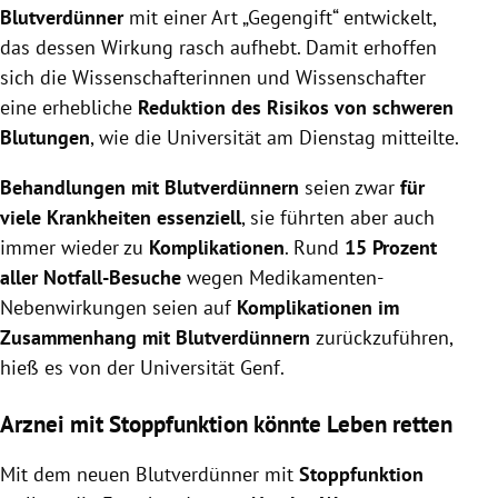
Blutverdünner
mit einer Art „Gegengift“ entwickelt,
das dessen Wirkung rasch aufhebt. Damit erhoffen
sich die Wissenschafterinnen und Wissenschafter
eine erhebliche
Reduktion des Risikos von schweren
Blutungen
, wie die Universität am Dienstag mitteilte.
Behandlungen mit Blutverdünnern
seien zwar
für
viele Krankheiten essenziell
, sie führten aber auch
immer wieder zu
Komplikationen
. Rund
15 Prozent
aller Notfall-Besuche
wegen Medikamenten-
Nebenwirkungen seien auf
Komplikationen im
Zusammenhang mit Blutverdünnern
zurückzuführen,
hieß es von der Universität Genf.
Arznei mit Stoppfunktion könnte Leben retten
Mit dem neuen Blutverdünner mit
Stoppfunktion