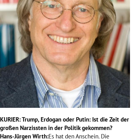
KURIER:
Trump
,
Erdogan
oder
Putin
: Ist die Zeit der
großen Narzissten in der Politik gekommen?
Hans-Jürgen Wirth
:
Es hat den Anschein. Die