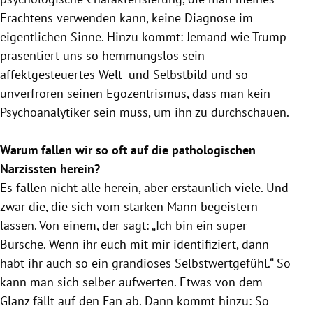
Erachtens verwenden kann, keine Diagnose im
eigentlichen Sinne. Hinzu kommt: Jemand wie
Trump
präsentiert uns so hemmungslos sein
affektgesteuertes Welt- und Selbstbild und so
unverfroren seinen Egozentrismus, dass man kein
Psychoanalytiker sein muss, um ihn zu durchschauen.
Warum fallen wir so oft auf die pathologischen
Narzissten herein?
Es fallen nicht alle herein, aber erstaunlich viele. Und
zwar die, die sich vom starken Mann begeistern
lassen. Von einem, der sagt: „Ich bin ein super
Bursche. Wenn ihr euch mit mir identifiziert, dann
habt ihr auch so ein grandioses
Selbstwertgefühl
.“ So
kann man sich selber aufwerten. Etwas von dem
Glanz fällt auf den Fan ab. Dann kommt hinzu: So