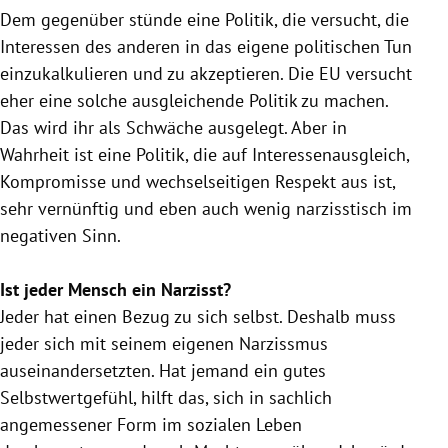
Dem gegenüber stünde eine Politik, die versucht, die
Interessen des anderen in das eigene politischen Tun
einzukalkulieren und zu akzeptieren. Die
EU
versucht
eher eine solche ausgleichende Politik zu machen.
Das wird ihr als Schwäche ausgelegt. Aber in
Wahrheit ist eine Politik, die auf Interessenausgleich,
Kompromisse und wechselseitigen Respekt aus ist,
sehr vernünftig und eben auch wenig narzisstisch im
negativen Sinn.
Ist jeder Mensch ein Narzisst?
Jeder hat einen Bezug zu sich selbst. Deshalb muss
jeder sich mit seinem eigenen
Narzissmus
auseinandersetzten. Hat jemand ein gutes
Selbstwertgefühl
, hilft das, sich in sachlich
angemessener Form im sozialen Leben