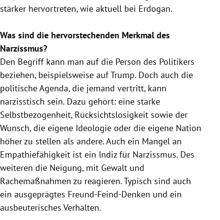
stärker hervortreten, wie aktuell bei
Erdogan
.
Was sind die hervorstechenden Merkmal des
Narzissmus
?
Den Begriff kann man auf die Person des Politikers
beziehen, beispielsweise auf
Trump
. Doch auch die
politische Agenda, die jemand vertritt, kann
narzisstisch sein. Dazu gehört: eine starke
Selbstbezogenheit, Rücksichtslosigkeit sowie der
Wunsch, die eigene Ideologie oder die eigene Nation
höher zu stellen als andere. Auch ein Mangel an
Empathiefähigkeit ist ein Indiz für
Narzissmus
. Des
weiteren die Neigung, mit Gewalt und
Rachemaßnahmen zu reagieren. Typisch sind auch
ein ausgeprägtes Freund-Feind-Denken und ein
ausbeuterisches Verhalten.