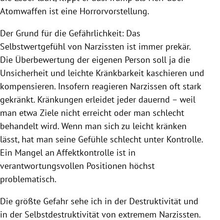
Atomwaffen ist eine Horrorvorstellung.
Der Grund für die Gefährlichkeit: Das
Selbstwertgefühl
von Narzissten ist immer prekär.
Die Überbewertung der eigenen Person soll ja die
Unsicherheit und leichte Kränkbarkeit kaschieren und
kompensieren. Insofern reagieren Narzissen oft stark
gekränkt. Kränkungen erleidet jeder dauernd – weil
man etwa Ziele nicht erreicht oder man schlecht
behandelt wird. Wenn man sich zu leicht kränken
lässt, hat man seine Gefühle schlecht unter Kontrolle.
Ein Mangel an Affektkontrolle ist in
verantwortungsvollen Positionen höchst
problematisch.
Die größte Gefahr sehe ich in der Destruktivität und
in der Selbstdestruktivität von extremem Narzissten.