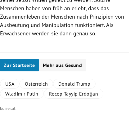
Menschen haben von früh an erlebt, dass das
Zusammenleben der Menschen nach Prinzipien von
Ausbeutung und Manipulation funktioniert. Als
Erwachsener werden sie dann genau so.
Zur Startseite
Mehr aus Gesund
USA
Österreich
Donald Trump
Wladimir Putin
Recep Tayyip Erdoğan
kurier.at