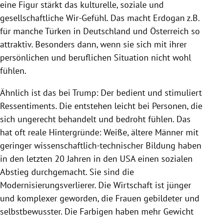
eine Figur stärkt das kulturelle, soziale und
gesellschaftliche Wir-Gefühl. Das macht
Erdogan
z.B.
für manche Türken in
Deutschland
und
Österreich
so
attraktiv. Besonders dann, wenn sie sich mit ihrer
persönlichen und beruflichen Situation nicht wohl
fühlen.
Ähnlich ist das bei
Trump
: Der bedient und stimuliert
Ressentiments. Die entstehen leicht bei Personen, die
sich ungerecht behandelt und bedroht fühlen. Das
hat oft reale Hintergründe: Weiße, ältere Männer mit
geringer wissenschaftlich-technischer
Bildung
haben
in den letzten 20 Jahren in den
USA
einen sozialen
Abstieg durchgemacht. Sie sind die
Modernisierungsverlierer. Die Wirtschaft ist jünger
und komplexer geworden, die Frauen gebildeter und
selbstbewusster. Die Farbigen haben mehr Gewicht