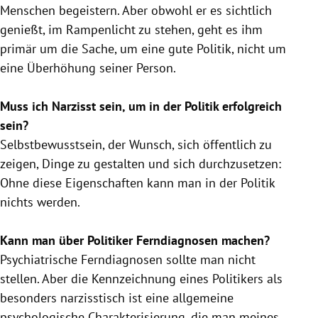
Menschen begeistern. Aber obwohl er es sichtlich
genießt, im Rampenlicht zu stehen, geht es ihm
primär um die Sache, um eine gute Politik, nicht um
eine Überhöhung seiner Person.
Muss ich Narzisst sein, um in der Politik erfolgreich
sein?
Selbstbewusstsein, der Wunsch, sich öffentlich zu
zeigen, Dinge zu gestalten und sich durchzusetzen:
Ohne diese Eigenschaften kann man in der Politik
nichts werden.
Kann man über Politiker Ferndiagnosen machen?
Psychiatrische Ferndiagnosen sollte man nicht
stellen. Aber die Kennzeichnung eines Politikers als
besonders narzisstisch ist eine allgemeine
psychologische Charakterisierung, die man meines