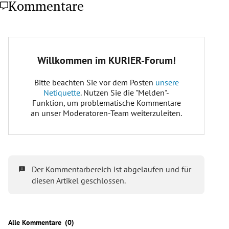
Kommentare