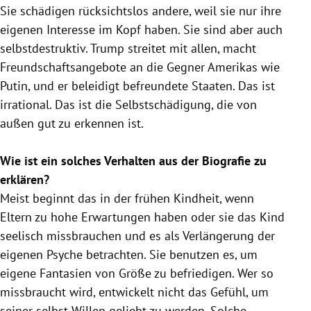
Sie schädigen rücksichtslos andere, weil sie nur ihre
eigenen Interesse im Kopf haben. Sie sind aber auch
selbstdestruktiv.
Trump
streitet mit allen, macht
Freundschaftsangebote an die Gegner
Amerikas
wie
Putin
, und er beleidigt befreundete Staaten. Das ist
irrational. Das ist die Selbstschädigung, die von
außen gut zu erkennen ist.
Wie ist ein solches Verhalten aus der Biografie zu
erklären?
Meist beginnt das in der frühen Kindheit, wenn
Eltern zu hohe Erwartungen haben oder sie das Kind
seelisch missbrauchen und es als Verlängerung der
eigenen Psyche betrachten. Sie benutzen es, um
eigene Fantasien von Größe zu befriedigen. Wer so
missbraucht wird, entwickelt nicht das Gefühl, um
seiner selbst Willen geliebt zu werden. Solche