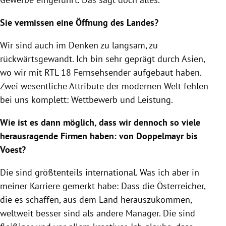
Sie vermissen eine Öffnung des Landes?
Wir sind auch im Denken zu langsam, zu
rückwärtsgewandt. Ich bin sehr geprägt durch
Asien
,
wo wir mit
RTL
18 Fernsehsender aufgebaut haben.
Zwei wesentliche Attribute der modernen Welt fehlen
bei uns komplett: Wettbewerb und Leistung.
Wie ist es dann möglich, dass wir dennoch so viele
herausragende Firmen haben: von
Doppelmayr
bis
Voest?
Die sind größtenteils international. Was ich aber in
meiner Karriere gemerkt habe: Dass die Österreicher,
die es schaffen, aus dem Land herauszukommen,
weltweit besser sind als andere Manager. Die sind