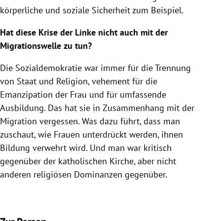
körperliche und soziale Sicherheit zum Beispiel.
Hat diese
Krise
der Linke nicht auch mit der
Migrationswelle zu tun?
Die Sozialdemokratie war immer für die Trennung
von Staat und Religion, vehement für die
Emanzipation der Frau und für umfassende
Ausbildung. Das hat sie in Zusammenhang mit der
Migration vergessen. Was dazu führt, dass man
zuschaut, wie Frauen unterdrückt werden, ihnen
Bildung
verwehrt wird. Und man war kritisch
gegenüber der
katholischen Kirche
, aber nicht
anderen religiösen Dominanzen gegenüber.