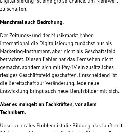
Digitalisierung
ist eine große Chance, um Mehrwert
zu schaffen.
Manchmal auch Bedrohung.
Der Zeitungs- und der Musikmarkt haben
international die
Digitalisierung
zunächst nur als
Marketing-Instrument, aber nicht als Geschäftsfeld
betrachtet. Diesen Fehler hat das Fernsehen nicht
gemacht, sondern sich mit Pay-TV ein zusätzliches
riesiges Geschäftsfeld geschaffen. Entscheidend ist
die Bereitschaft zur Veränderung. Jede neue
Entwicklung bringt auch neue Berufsbilder mit sich.
Aber es mangelt an Fachkräften, vor allem
Technikern.
Unser zentrales Problem ist die
Bildung
, das läuft seit