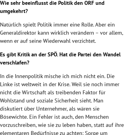
Wie sehr beeinflusst die Politik den
ORF
und
umgekehrt?
Natürlich spielt Politik immer eine Rolle. Aber ein
Generaldirektor kann wirklich verändern – vor allem,
wenn er auf seine Wiederwahl verzichtet.
Es gibt Kritik an der
SPÖ
. Hat die Partei den Wandel
verschlafen?
In die Innenpolitik mische ich mich nicht ein.
Die
Linke
ist weltweit in der
Krise
. Weil sie noch immer
nicht die Wirtschaft als treibenden Faktor für
Wohlstand und soziale Sicherheit sieht. Man
diskutiert über Unternehmer, als wären sie
Bösewichte. Ein Fehler ist auch, den Menschen
vorzuschreiben, wie sie zu leben haben, statt auf ihre
elementaren Bedürfnisse zu achten: Sorge um