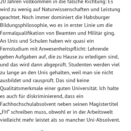
20 Jahren vollkommen in die falsche Richtung: Es
wird zu wenig auf Naturwissenschaften und Leistung
geachtet. Noch immer dominiert die Habsburger
Bildungsphilosophie, wo es in erster Linie um die
Formalqualifikation von Beamten und
Militär
ging.
An Unis und Schulen haben wir quasi ein
Fernstudium mit Anwesenheitspflicht: Lehrende
geben Aufgaben auf, die zu Hause zu erledigen sind,
und das wird dann abgeprüft. Studenten werden viel
zu lange an den Unis gehalten, weil man sie nicht
ausbildet und rausprüft. Das sind keine
Qualitätsmerkmale einer guten Universität. Ich halte
es auch für diskriminierend, dass ein
Fachhochschulabsolvent neben seinen Magistertitel
„FH“ schreiben muss, obwohl er in der Arbeitswelt
vielleicht mehr leistet als so mancher Uni-Absolvent.