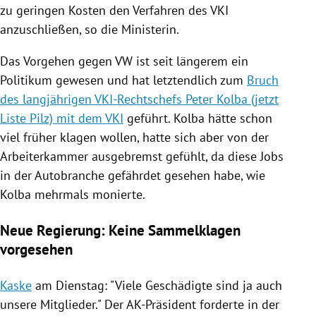
zu geringen Kosten den Verfahren des VKI
anzuschließen, so die Ministerin.
Das Vorgehen gegen
VW
ist seit längerem ein
Politikum gewesen und hat letztendlich zum
Bruch
des langjährigen VKI-Rechtschefs Peter Kolba (jetzt
Liste Pilz) mit dem VKI
geführt.
Kolba
hätte schon
viel früher klagen wollen, hatte sich aber von der
Arbeiterkammer ausgebremst gefühlt, da diese Jobs
in der Autobranche gefährdet gesehen habe, wie
Kolba
mehrmals monierte.
Neue Regierung: Keine Sammelklagen
vorgesehen
Kaske
am Dienstag: "Viele Geschädigte sind ja auch
unsere Mitglieder." Der AK-Präsident forderte in der