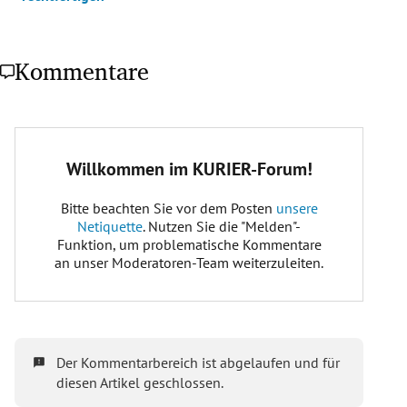
Kommentare