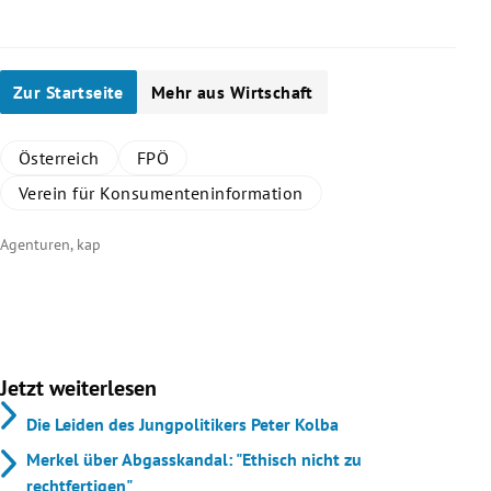
Zur Startseite
Mehr aus Wirtschaft
Österreich
FPÖ
Verein für Konsumenteninformation
Agenturen, kap
Jetzt weiterlesen
Die Leiden des Jungpolitikers Peter Kolba
Merkel über Abgasskandal: "Ethisch nicht zu
rechtfertigen"