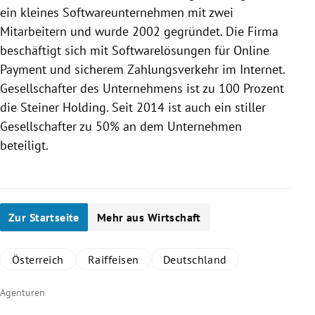
ein kleines Softwareunternehmen mit zwei
Mitarbeitern und wurde 2002 gegründet. Die Firma
beschäftigt sich mit Softwarelösungen für Online
Payment und sicherem Zahlungsverkehr im Internet.
Gesellschafter des Unternehmens ist zu 100 Prozent
die
Steiner
Holding. Seit 2014 ist auch ein stiller
Gesellschafter zu 50% an dem Unternehmen
beteiligt.
Zur Startseite
Mehr aus Wirtschaft
Österreich
Raiffeisen
Deutschland
Agenturen