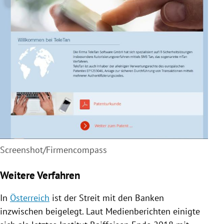
Screenshot/Firmencompass
Weitere Verfahren
In
Österreich
ist der
Streit
mit den Banken
inzwischen beigelegt. Laut Medienberichten einigte