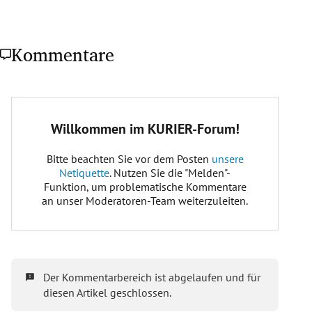
Kommentare