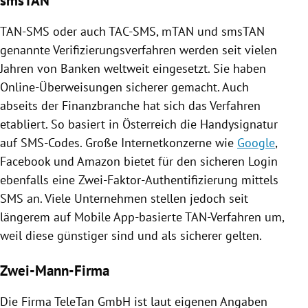
TAN-SMS oder auch TAC-SMS, mTAN und smsTAN
genannte Verifizierungsverfahren werden seit vielen
Jahren von Banken weltweit eingesetzt. Sie haben
Online-Überweisungen sicherer gemacht. Auch
abseits der Finanzbranche hat sich das Verfahren
etabliert. So basiert in
Österreich
die Handysignatur
auf SMS-Codes. Große Internetkonzerne wie
Google
,
Facebook
und
Amazon
bietet für den sicheren Login
ebenfalls eine Zwei-Faktor-Authentifizierung mittels
SMS an. Viele Unternehmen stellen jedoch seit
längerem auf Mobile App-basierte TAN-Verfahren um,
weil diese günstiger sind und als sicherer gelten.
Zwei-Mann-Firma
Die Firma
TeleTan GmbH
ist laut eigenen Angaben