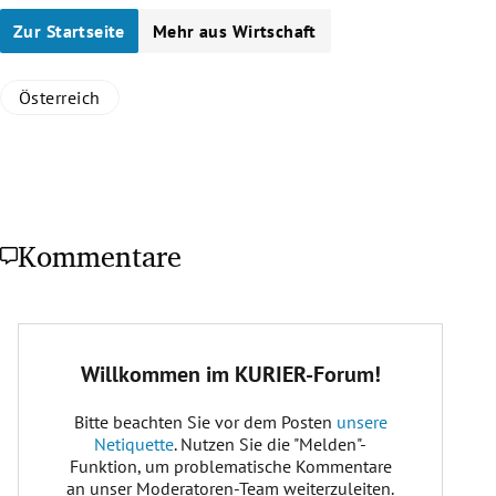
Zur Startseite
Mehr aus Wirtschaft
Österreich
Kommentare