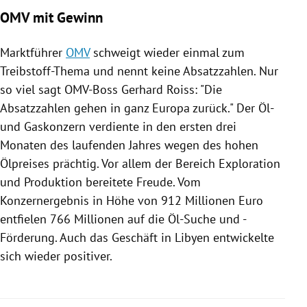
OMV mit Gewinn
Marktführer
OMV
schweigt wieder einmal zum
Treibstoff-Thema und nennt keine Absatzzahlen. Nur
so viel sagt OMV-Boss
Gerhard Roiss
: "Die
Absatzzahlen gehen in ganz
Europa
zurück." Der Öl-
und Gaskonzern verdiente in den ersten drei
Monaten des laufenden Jahres wegen des hohen
Ölpreises prächtig. Vor allem der Bereich Exploration
und Produktion bereitete Freude. Vom
Konzernergebnis in Höhe von 912 Millionen Euro
entfielen 766 Millionen auf die Öl-Suche und -
Förderung. Auch das Geschäft in
Libyen
entwickelte
sich wieder positiver.