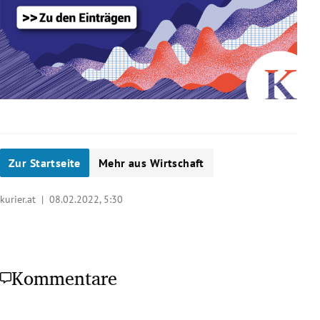
Zur Startseite
Mehr aus Wirtschaft
kurier.at |
08.02.2022, 5:30
Kommentare