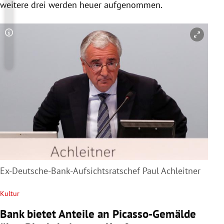
weitere drei werden heuer aufgenommen.
Copyright-Hinweis öffnen/schließen
Ex-Deutsche-Bank-Aufsichtsratschef Paul Achleitner
Kultur
Bank bietet Anteile an Picasso-Gemälde