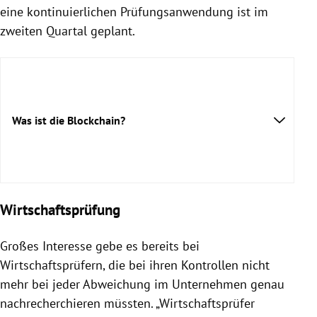
eine kontinuierlichen Prüfungsanwendung ist im
zweiten Quartal geplant.
Was ist die Blockchain?
Wirtschaftsprüfung
Großes Interesse gebe es bereits bei
Wirtschaftsprüfern, die bei ihren Kontrollen nicht
mehr bei jeder Abweichung im Unternehmen genau
nachrecherchieren müssten. „Wirtschaftsprüfer