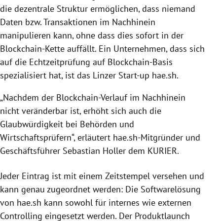
die dezentrale Struktur ermöglichen, dass niemand
Daten bzw. Transaktionen im Nachhinein
manipulieren kann, ohne dass dies sofort in der
Blockchain-Kette auffällt. Ein Unternehmen, dass sich
auf die Echtzeitprüfung auf Blockchain-Basis
spezialisiert hat, ist das Linzer Start-up hae.sh.
„Nachdem der Blockchain-Verlauf im Nachhinein
nicht veränderbar ist, erhöht sich auch die
Glaubwürdigkeit bei Behörden und
Wirtschaftsprüfern“, erläutert hae.sh-Mitgründer und
Geschäftsführer Sebastian Holler dem KURIER.
Jeder Eintrag ist mit einem Zeitstempel versehen und
kann genau zugeordnet werden: Die Softwarelösung
von hae.sh kann sowohl für internes wie externen
Controlling eingesetzt werden. Der Produktlaunch