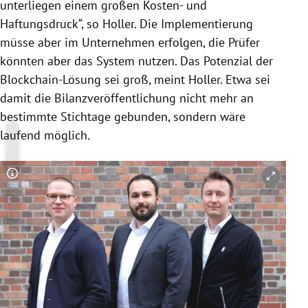
unterliegen einem großen Kosten- und
Haftungsdruck“, so Holler. Die Implementierung
müsse aber im Unternehmen erfolgen, die Prüfer
könnten aber das System nutzen. Das Potenzial der
Blockchain-Lösung sei groß, meint Holler. Etwa sei
damit die Bilanzveröffentlichung nicht mehr an
bestimmte Stichtage gebunden, sondern wäre
laufend möglich.
Copyright-Hinweis öffnen/schließen