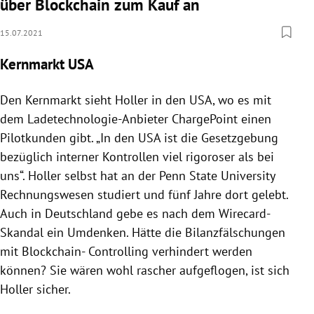
über Blockchain zum Kauf an
15.07.2021
Kernmarkt USA
Den Kernmarkt sieht Holler in den USA, wo es mit
dem Ladetechnologie-Anbieter ChargePoint einen
Pilotkunden gibt. „In den USA ist die Gesetzgebung
bezüglich interner Kontrollen viel rigoroser als bei
uns“. Holler selbst hat an der Penn State University
Rechnungswesen studiert und fünf Jahre dort gelebt.
Auch in Deutschland gebe es nach dem Wirecard-
Skandal ein Umdenken. Hätte die Bilanzfälschungen
mit Blockchain- Controlling verhindert werden
können? Sie wären wohl rascher aufgeflogen, ist sich
Holler sicher.