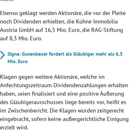
Ebenso geklagt werden Aktionäre, die vor der Pleite
noch Dividenden erhielten, die Kühne Immobilia
Austria GmbH auf 16,5 Mio. Euro, die RAG-Stiftung
auf 8,3 Mio. Euro.
Signa: Gusenbauer fordert als Gläubiger mehr als 6,3
Mio. Euro
Klagen gegen weitere Aktionäre, welche im
Anfechtungszeitraum Dividendenzahlungen erhalten
haben, seien finalisiert und eine positive Äußerung
des Gläubigerausschusses liege bereits vor, heißt es
im Zwischenbericht. Die Klagen würden zeitgerecht
eingebracht, sofern keine außergerichtliche Einigung
erzielt wird.