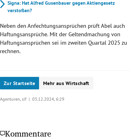
Signa: Hat Alfred Gusenbauer gegen Aktiengesetz
verstoßen?
Neben den Anfechtungsansprüchen prüft Abel auch
Haftungsansprüche. Mit der Geltendmachung von
Haftungsansprüchen sei im zweiten Quartal 2025 zu
rechnen.
Zur Startseite
Mehr aus Wirtschaft
Agenturen, sif |
03.12.2024, 6:29
Kommentare