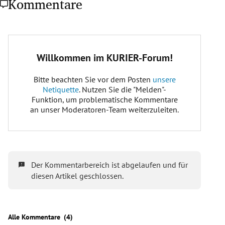
Kommentare