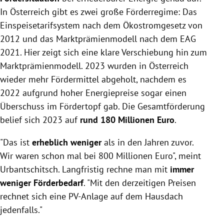
In Österreich gibt es zwei große Förderregime: Das
Einspeisetarifsystem nach dem Ökostromgesetz von
2012 und das Marktprämienmodell nach dem EAG
2021. Hier zeigt sich eine klare Verschiebung hin zum
Marktprämienmodell. 2023 wurden in Österreich
wieder mehr Fördermittel abgeholt, nachdem es
2022 aufgrund hoher Energiepreise sogar einen
Überschuss im Fördertopf gab. Die Gesamtförderung
belief sich 2023 auf
rund 180 Millionen Euro
.
"Das ist
erheblich weniger
als in den Jahren zuvor.
Wir waren schon mal bei 800 Millionen Euro", meint
Urbantschitsch. Langfristig rechne man mit
immer
weniger Förderbedarf
. "Mit den derzeitigen Preisen
rechnet sich eine PV-Anlage auf dem Hausdach
jedenfalls."