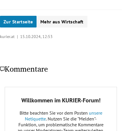
Zur Startseite
Mehr aus Wirtschaft
kurier.at |
15.10.2024, 12:53
Kommentare