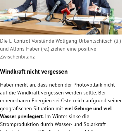
Die E-Control-Vorstände Wolfgang Urbantschitsch (li.)
und Alfons Haber (re.) ziehen eine positive
Zwischenbilanz
Windkraft nicht vergessen
Haber merkt an, dass neben der Photovoltaik nicht
auf die Windkraft vergessen werden sollte. Bei
erneuerbaren Energien sei Österreich aufgrund seiner
geografischen Situation mit
viel Gebirge und viel
Wasser privilegiert
. Im Winter sinke die
Stromproduktion durch Wasser- und Solarkraft