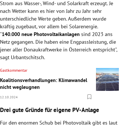
Strom aus Wasser-, Wind- und Solarkraft erzeugt. Je
nach Wetter kann es hier von Jahr zu Jahr sehr
unterschiedliche Werte geben. Außerdem wurde
kräftig zugebaut, vor allem bei Solarenergie.
"
140.000 neue Photovoltaikanlagen
sind 2023 ans
Netz gegangen. Die haben eine Engpassleistung, die
jener aller Donaukraftwerke in Österreich entspricht",
sagt Urbantschitsch.
Gastkommentar
Koalitionsverhandlungen: Klimawandel
nicht wegleugnen
12.10.2024
Drei gute Gründe für eigene PV-Anlage
Für den enormen Schub bei Photovoltaik gibt es laut