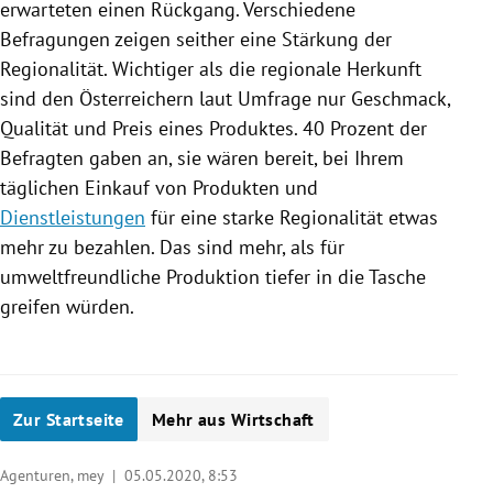
erwarteten einen Rückgang. Verschiedene
Befragungen zeigen seither eine Stärkung der
Regionalität
. Wichtiger als die regionale Herkunft
sind den Österreichern laut Umfrage nur Geschmack,
Qualität und Preis eines Produktes. 40 Prozent der
Befragten gaben an, sie wären bereit, bei Ihrem
täglichen Einkauf von Produkten und
Dienstleistungen
für eine starke
Regionalität
etwas
mehr zu bezahlen. Das sind mehr, als für
umweltfreundliche Produktion tiefer in die Tasche
greifen würden.
Zur Startseite
Mehr aus Wirtschaft
Agenturen, mey |
05.05.2020, 8:53