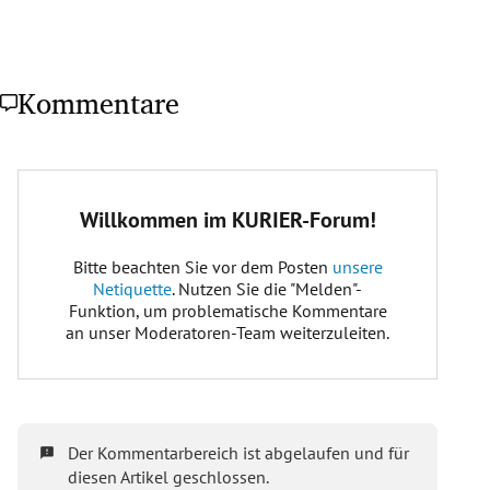
Kommentare