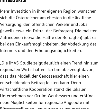
Mehr Investition in ihrer eigenen Region wünschen
sich die Österreicher am ehesten in die ärztliche
Versorgung, den öffentlichen Verkehr und Jobs
(jeweils etwa ein Drittel der Befragten). Die meisten
Zufriedenen (etwa die Hälfte der Befragten) gibt es
bei den Einkaufsmöglichkeiten, der Abdeckung des
Internets und den Erholungsmöglichkeiten.
„Die IMAS-Studie zeigt deutlich einen Trend hin zum
regionalen Wirtschaften. Ich bin überzeugt davon,
dass das Modell der Genossenschaft hier einen
entscheidenden Beitrag leisten kann. Denn
wirtschaftliche Kooperation stärkt die lokalen
Unternehmen vor Ort im Wettbewerb und eröffnet
neue Möglichkeiten für regionale Angebote mit
Bürgerbeteiligung - etwa wenn es um moderne