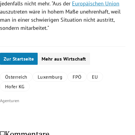
jedenfalls nicht mehr. "Aus der
Europäischen Union
auszutreten wäre in hohem Maße unehrenhaft, weil
man in einer schwierigen Situation nicht austritt,
sondern mitarbeitet."
Zur Startseite
Mehr aus Wirtschaft
Österreich
Luxemburg
FPÖ
EU
Hofer KG
Agenturen
Kommentare