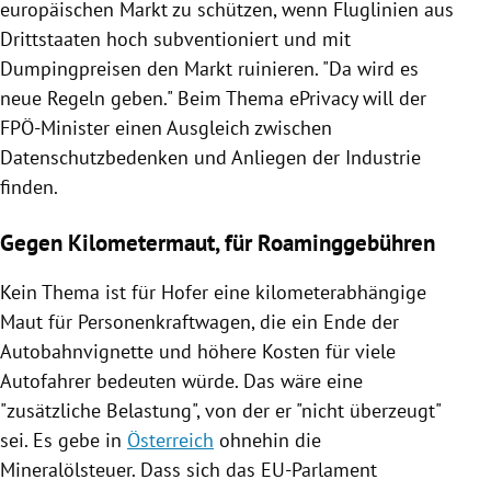
europäischen Markt zu schützen, wenn Fluglinien aus
Drittstaaten hoch subventioniert und mit
Dumpingpreisen den Markt ruinieren. "Da wird es
neue Regeln geben." Beim Thema ePrivacy will der
FPÖ-Minister einen Ausgleich zwischen
Datenschutzbedenken und Anliegen der Industrie
finden.
Gegen Kilometermaut, für Roaminggebühren
Kein Thema ist für
Hofer
eine kilometerabhängige
Maut
für Personenkraftwagen, die ein Ende der
Autobahnvignette und höhere Kosten für viele
Autofahrer bedeuten würde. Das wäre eine
"zusätzliche Belastung", von der er "nicht überzeugt"
sei. Es gebe in
Österreich
ohnehin die
Mineralölsteuer. Dass sich das
EU-Parlament