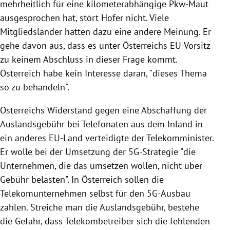
mehrheitlich für eine kilometerabhängige
Pkw-Maut
ausgesprochen hat, stört
Hofer
nicht. Viele
Mitgliedsländer hätten dazu eine andere Meinung. Er
gehe davon aus, dass es unter
Österreichs
EU-Vorsitz
zu keinem Abschluss in dieser Frage kommt.
Österreich
habe kein Interesse daran, "dieses Thema
so zu behandeln".
Österreichs
Widerstand gegen eine Abschaffung der
Auslandsgebühr bei Telefonaten aus dem Inland in
ein anderes EU-Land verteidigte der Telekomminister.
Er wolle bei der Umsetzung der 5G-Strategie "die
Unternehmen, die das umsetzen wollen, nicht über
Gebühr belasten". In
Österreich
sollen die
Telekomunternehmen selbst für den 5G-Ausbau
zahlen. Streiche man die Auslandsgebühr, bestehe
die Gefahr, dass Telekombetreiber sich die fehlenden