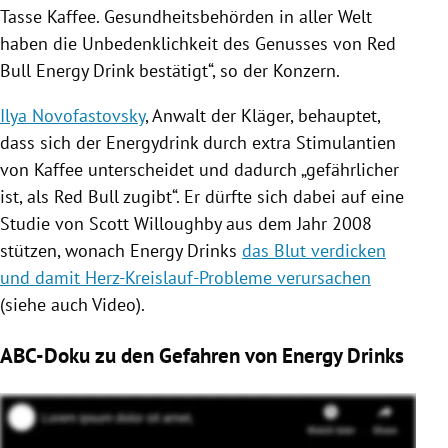
Tasse Kaffee. Gesundheitsbehörden in aller Welt
haben die Unbedenklichkeit des Genusses von
Red
Bull
Energy Drink bestätigt“, so der Konzern.
Ilya Novofastovsky
, Anwalt der Kläger, behauptet,
dass sich der Energydrink durch extra Stimulantien
von Kaffee unterscheidet und dadurch „gefährlicher
ist, als
Red Bull
zugibt“. Er dürfte sich dabei auf eine
Studie von
Scott Willoughby
aus dem Jahr 2008
stützen, wonach Energy Drinks
das Blut verdicken
und damit Herz-Kreislauf-Probleme verursachen
(siehe auch Video).
ABC-Doku zu den Gefahren von Energy Drinks