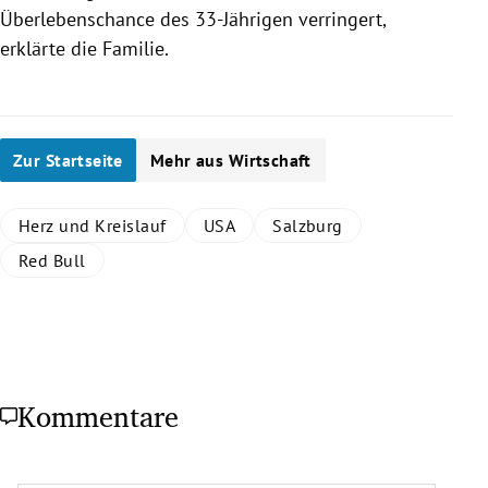
Überlebenschance des 33-Jährigen verringert,
erklärte die Familie.
Zur Startseite
Mehr aus Wirtschaft
Herz und Kreislauf
USA
Salzburg
Red Bull
Kommentare