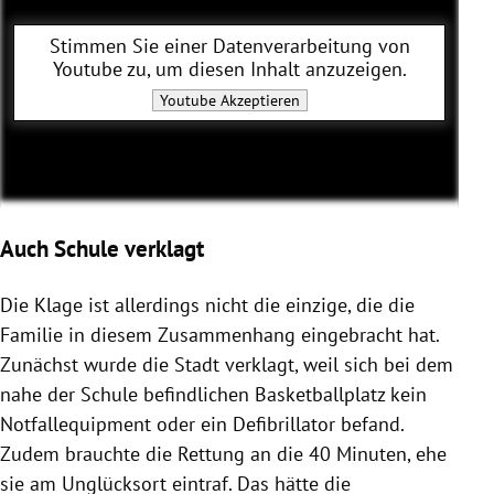
Stimmen Sie einer Datenverarbeitung von
Youtube
zu, um diesen Inhalt anzuzeigen.
Youtube
Akzeptieren
Auch Schule verklagt
Die Klage ist allerdings nicht die einzige, die die
Familie in diesem Zusammenhang eingebracht hat.
Zunächst wurde die Stadt verklagt, weil sich bei dem
nahe der Schule befindlichen Basketballplatz kein
Notfallequipment oder ein Defibrillator befand.
Zudem brauchte die Rettung an die 40 Minuten, ehe
sie am Unglücksort eintraf. Das hätte die