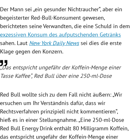
Der Mann sei „ein gesunder Nichtraucher“, aber ein
begeisterter Red-Bull-Konsument gewesen,
berichteten seine Verwandten, die eine Schuld in dem
exzessiven Konsum des aufputschenden Getränks
sahen. Laut
New York Daily News
sei dies die erste
Klage gegen den Konzern.
„Das entspricht ungefähr der Koffein-Menge einer
Tasse Kaffee“,
Red Bull
über eine 250-ml-Dose
Red Bull
wollte sich zu dem Fall nicht äußern: „Wir
ersuchen um Ihr Verständnis dafür, dass wir
Rechtsverfahren prinzipiell nicht kommentieren“,
hieß es in einer Stellungnahme. „Eine 250-ml-Dose
Red Bull
Energy Drink enthält 80 Milligramm Koffein,
das entspricht ungefähr der Koffein-Menge einer