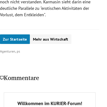
noch nicht verstanden.
Karmasin
sieht darin eine
deutliche Parallele zu "erotischen Aktivitäten der
Vorlust, dem Entkleiden".
Zur Startseite
Mehr aus Wirtschaft
Agenturen, ps
Kommentare