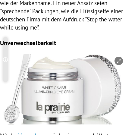
wie der Markenname. Ein neuer Ansatz seien
"sprechende" Packungen, wie die Flüssigseife einer
deutschen Firma mit dem Aufdruck "Stop the water
while using me".
Unverwechselbarkeit
Copyright-Hinweis öffnen/schließen