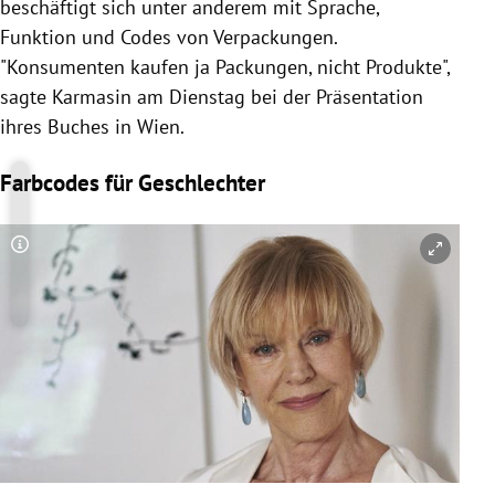
beschäftigt sich unter anderem mit Sprache,
Funktion und Codes von Verpackungen.
"Konsumenten kaufen ja Packungen, nicht Produkte",
sagte
Karmasin
am Dienstag bei der Präsentation
ihres Buches in
Wien
.
Farbcodes für Geschlechter
Copyright-Hinweis öffnen/schließen