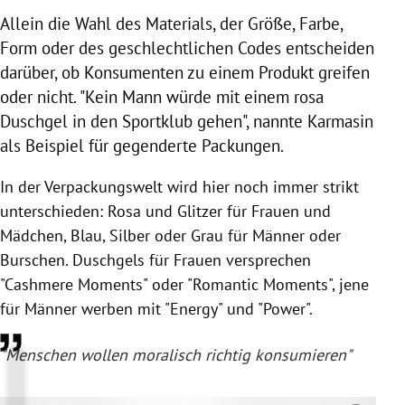
Allein die Wahl des Materials, der Größe, Farbe,
Form oder des geschlechtlichen Codes entscheiden
darüber, ob Konsumenten zu einem Produkt greifen
oder nicht. "Kein Mann würde mit einem rosa
Duschgel in den Sportklub gehen", nannte
Karmasin
als Beispiel für gegenderte Packungen.
In der Verpackungswelt wird hier noch immer strikt
unterschieden: Rosa und Glitzer für Frauen und
Mädchen, Blau, Silber oder Grau für Männer oder
Burschen. Duschgels für Frauen versprechen
"Cashmere Moments" oder "Romantic Moments", jene
für Männer werben mit "Energy" und "Power".
"Menschen wollen moralisch richtig konsumieren"