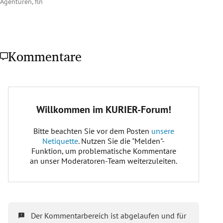
Agenturen, fln
Kommentare