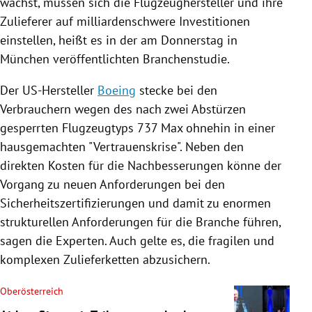
wächst, müssen sich die Flugzeughersteller und ihre
Zulieferer auf milliardenschwere Investitionen
einstellen, heißt es in der am Donnerstag in
München
veröffentlichten Branchenstudie.
Der US-Hersteller
Boeing
stecke bei den
Verbrauchern wegen des nach zwei Abstürzen
gesperrten Flugzeugtyps 737 Max ohnehin in einer
hausgemachten "Vertrauenskrise". Neben den
direkten Kosten für die Nachbesserungen könne der
Vorgang zu neuen Anforderungen bei den
Sicherheitszertifizierungen und damit zu enormen
strukturellen Anforderungen für die Branche führen,
sagen die Experten. Auch gelte es, die fragilen und
komplexen Zulieferketten abzusichern.
Oberösterreich