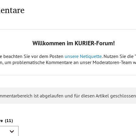
entare