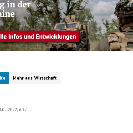
ite
Mehr aus Wirtschaft
8.02.2022, 6:17