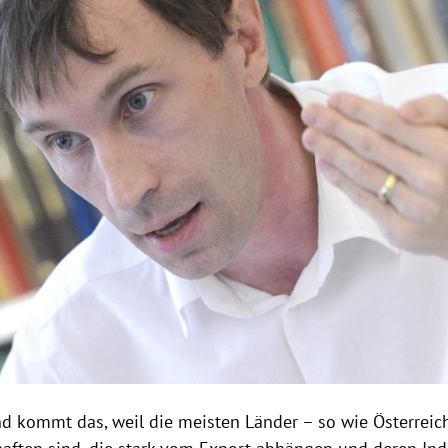
d kommt das, weil die meisten Länder – so wie
Österreic