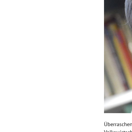
Überraschen