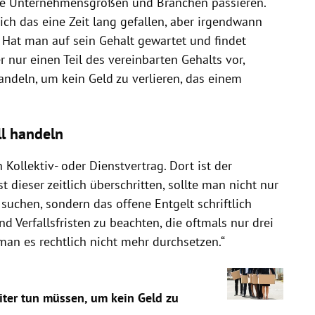
le Unternehmensgrößen und Branchen passieren.
ich das eine Zeit lang gefallen, aber irgendwann
 Hat man auf sein Gehalt gewartet und findet
 nur einen Teil des vereinbarten Gehalts vor,
handeln, um kein Geld zu verlieren, das einem
ll handeln
n Kollektiv- oder Dienstvertrag. Dort ist der
st dieser zeitlich überschritten, sollte man nicht nur
uchen, sondern das offene Entgelt schriftlich
nd Verfallsfristen zu beachten, die oftmals nur drei
man es rechtlich nicht mehr durchsetzen.“
iter tun müssen, um kein Geld zu