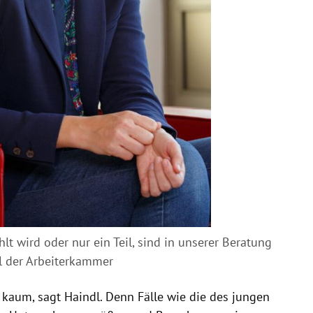
hlt wird oder nur ein Teil, sind in unserer Beratung
dl der Arbeiterkammer
 kaum, sagt Haindl. Denn Fälle wie die des jungen