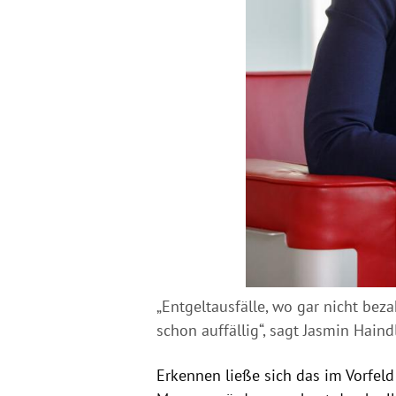
„Entgeltausfälle, wo gar nicht beza
schon auffällig“, sagt Jasmin Hain
Erkennen ließe sich das im Vorfeld