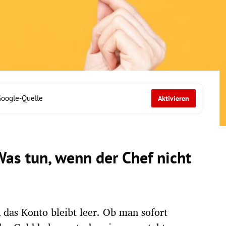
Google-Quelle
Aktivieren
Was tun, wenn der Chef nicht
h das Konto bleibt leer. Ob man sofort