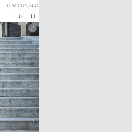
11.06.2019, 14:42