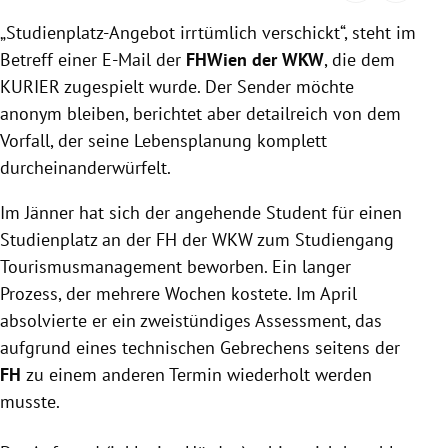
„Studienplatz-Angebot irrtümlich verschickt“, steht im
Betreff einer E-Mail der
FHWien der WKW
, die dem
KURIER zugespielt wurde. Der Sender möchte
anonym bleiben, berichtet aber detailreich von dem
Vorfall, der seine Lebensplanung komplett
durcheinanderwürfelt.
Im Jänner hat sich der angehende Student für einen
Studienplatz an der FH der WKW zum Studiengang
Tourismusmanagement beworben. Ein langer
Prozess, der mehrere Wochen kostete. Im April
absolvierte er ein zweistündiges Assessment, das
aufgrund eines technischen Gebrechens seitens der
FH
zu einem anderen Termin wiederholt werden
musste.