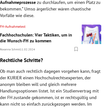
Aufnahmeprozesse
zu durchlaufen, um einen Platz zu
bekommen.“ Umso ärgerlicher wären chaotische
Vorfälle wie diese.
FH-Aufnahmetest
Fachhochschulen: Vier Taktiken, um in
die Wunsch-FH zu kommen
Roxanna Schmit
11.02.2024
Rechtliche Schritte?
Ob man auch rechtlich dagegen vorgehen kann, fragt
der KURIER einen Hochschulrechtsexperten, der
anonym bleiben will und gleich mehrere
Handlungsoptionen listet. Ist ein Studienvertrag mit
der FH zustande gekommen, ist er rechtsgültig und
kann nicht so einfach zurückgezogen werden. Im