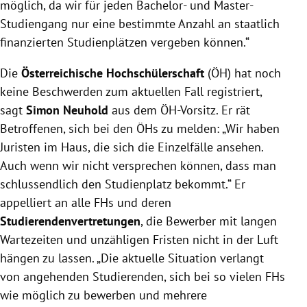
möglich, da wir für jeden Bachelor- und Master-
Studiengang nur eine bestimmte Anzahl an staatlich
finanzierten Studienplätzen vergeben können.“
Die
Österreichische Hochschülerschaft
(ÖH) hat noch
keine Beschwerden zum aktuellen Fall registriert,
sagt
Simon Neuhold
aus dem ÖH-Vorsitz. Er rät
Betroffenen, sich bei den ÖHs zu melden: „Wir haben
Juristen im Haus, die sich die Einzelfälle ansehen.
Auch wenn wir nicht versprechen können, dass man
schlussendlich den Studienplatz bekommt.“ Er
appelliert an alle FHs und deren
Studierendenvertretungen
, die Bewerber mit langen
Wartezeiten und unzähligen Fristen nicht in der Luft
hängen zu lassen. „Die aktuelle Situation verlangt
von angehenden Studierenden, sich bei so vielen FHs
wie möglich zu bewerben und mehrere