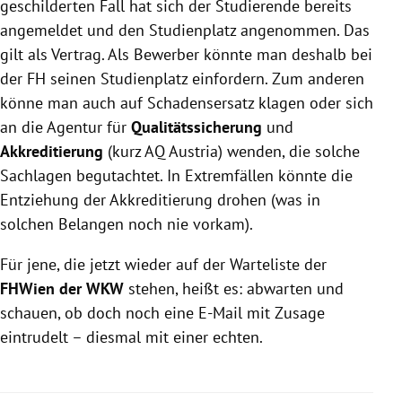
geschilderten Fall hat sich der Studierende bereits
angemeldet und den Studienplatz angenommen. Das
gilt als Vertrag. Als Bewerber könnte man deshalb bei
der FH seinen Studienplatz einfordern. Zum anderen
könne man auch auf Schadensersatz klagen oder sich
an die Agentur für
Qualitätssicherung
und
Akkreditierung
(kurz AQ Austria) wenden, die solche
Sachlagen begutachtet. In Extremfällen könnte die
Entziehung der Akkreditierung drohen (was in
solchen Belangen noch nie vorkam).
Für jene, die jetzt wieder auf der Warteliste der
FHWien der WKW
stehen, heißt es: abwarten und
schauen, ob doch noch eine E-Mail mit Zusage
eintrudelt – diesmal mit einer echten.