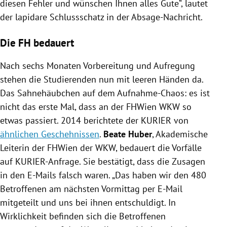
diesen Fehler und wünschen Ihnen alles Gute“, lautet
der lapidare Schlussschatz in der Absage-Nachricht.
Die FH bedauert
Nach sechs Monaten Vorbereitung und Aufregung
stehen die Studierenden nun mit leeren Händen da.
Das Sahnehäubchen auf dem Aufnahme-Chaos: es ist
nicht das erste Mal, dass an der FHWien WKW so
etwas passiert. 2014 berichtete der KURIER von
ähnlichen Geschehnissen
.
Beate Huber
, Akademische
Leiterin der FHWien der WKW, bedauert die Vorfälle
auf KURIER-Anfrage. Sie bestätigt, dass die Zusagen
in den E-Mails falsch waren. „Das haben wir den 480
Betroffenen am nächsten Vormittag per E-Mail
mitgeteilt und uns bei ihnen entschuldigt. In
Wirklichkeit befinden sich die Betroffenen