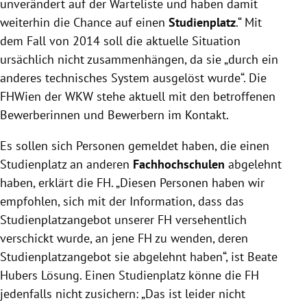
unverändert auf der Warteliste und haben damit
weiterhin die Chance auf einen
Studienplatz
.“ Mit
dem Fall von 2014 soll die aktuelle Situation
ursächlich nicht zusammenhängen, da sie „durch ein
anderes technisches System ausgelöst wurde“. Die
FHWien der WKW stehe aktuell mit den betroffenen
Bewerberinnen und Bewerbern im Kontakt.
Es sollen sich Personen gemeldet haben, die einen
Studienplatz an anderen
Fachhochschulen
abgelehnt
haben, erklärt die FH. „Diesen Personen haben wir
empfohlen, sich mit der Information, dass das
Studienplatzangebot unserer FH versehentlich
verschickt wurde, an jene FH zu wenden, deren
Studienplatzangebot sie abgelehnt haben“, ist Beate
Hubers Lösung. Einen Studienplatz könne die FH
jedenfalls nicht zusichern: „Das ist leider nicht