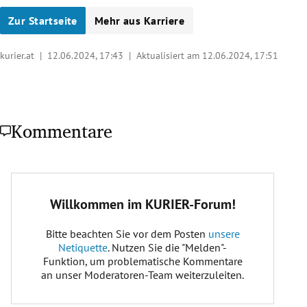
Zur Startseite
Mehr aus Karriere
kurier.at |
12.06.2024, 17:43
| Aktualisiert am 12.06.2024,
17:51
Kommentare