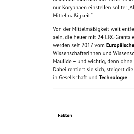
nur Koryphäen einstellen sollte: „
Mittelmäßigkeit.“
Von der Mittelmäßigkeit weit entfe
sein, die heuer mit 24 ERC-Grants 
werden seit 2017 vom
Europäische
Wissenschafterinnen und Wissensch
Maulide – und wichtig, denn ohne
Dabei rentiert sie sich, steigert di
in Gesellschaft und
Technologie
.
Fakten