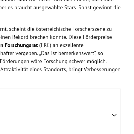
Aber es braucht ausgewählte Stars. Sonst gewinnt die
rnt, scheint die österreichische Forscherszene zu
einen Rekord brechen konnte. Diese Förderpreise
n Forschungsrat
(ERC) an exzellente
after vergeben. „Das ist bemerkenswert“, so
 Förderungen wäre Forschung schwer möglich.
e Attraktivität eines Standorts, bringt Verbesserungen