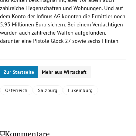
zahlreiche Liegenschaften und Wohnungen. Und auf
dem Konto der
Infinus AG
konnten die Ermittler noch
5,93 Millionen Euro sichern. Bei einem Verdächtigen
wurden auch zahlreiche Waffen aufgefunden,
darunter eine Pistole
Glock 27
sowie sechs Flinten.
Zur Startseite
Mehr aus Wirtschaft
Österreich
Salzburg
Luxemburg
Kommentare