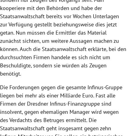
kooperiere mit den Behörden und habe der
Staatsanwaltschaft
bereits vor Wochen Unterlagen
zur Verfügung gestellt beziehungsweise dies jetzt
getan. Nun müssen die Ermittler das Material
zunächst sichten, um weitere Aussagen machen zu
können. Auch die
Staatsanwaltschaft
erklärte, bei den
durchsuchten Firmen handele es sich nicht um
Beschuldigte, sondern sie würden als Zeugen
benötigt.
Die Forderungen gegen die gesamte Infinus-Gruppe
liegen bei mehr als einer Milliarde Euro. Fast alle
Firmen der Dresdner Infinus-Finanzgruppe sind
insolvent, gegen ehemaligen Manager wird wegen
des Verdachts des Betruges ermittelt. Die
Staatsanwaltschaft
geht insgesamt gegen zehn