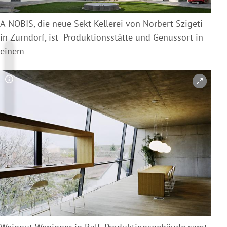
A-NOBIS, die neue Sekt-Kellerei von Norbert Szigeti
in Zurndorf, ist Produktionsstätte und Genussort in
einem
Copyright-Hinweis öffnen/schließen