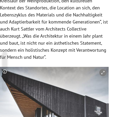
Kreislauf der Weinproduktion, den kulturellen
Kontext des Standortes, die Location an sich, den
Lebenszyklus des Materials und die Nachhaltigkeit
und Adaptierbarkeit für kommende Generationen“, ist
auch Kurt Sattler vom Architects Collective
überzeugt. „Was die Architektur in einem Jahr plant
und baut, ist nicht nur ein ästhetisches Statement,
sondern ein holistisches Konzept mit Verantwortung
für Mensch und Natur“.
Copyright-Hinweis öffnen/schließen