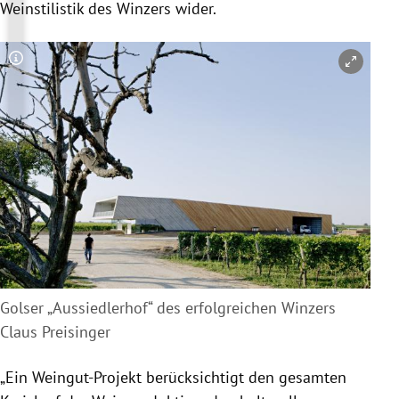
Weinstilistik des Winzers wider.
Copyright-Hinweis öffnen/schließen
Golser „Aussiedlerhof“ des erfolgreichen Winzers
Claus Preisinger
„Ein Weingut-Projekt berücksichtigt den gesamten