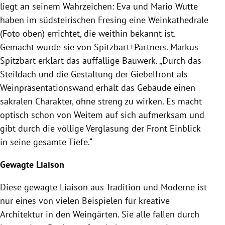
liegt an seinem Wahrzeichen: Eva und Mario Wutte
haben im südsteirischen Fresing eine Weinkathedrale
(Foto oben) errichtet, die weithin bekannt ist.
Gemacht wurde sie von Spitzbart+Partners. Markus
Spitzbart erklärt das auffällige Bauwerk. „Durch das
Steildach und die Gestaltung der Giebelfront als
Weinpräsentationswand erhält das Gebäude einen
sakralen Charakter, ohne streng zu wirken. Es macht
optisch schon von Weitem auf sich aufmerksam und
gibt durch die völlige Verglasung der Front Einblick
in seine gesamte Tiefe.“
Gewagte Liaison
Diese gewagte Liaison aus Tradition und Moderne ist
nur eines von vielen Beispielen für kreative
Architektur in den Weingärten. Sie alle fallen durch