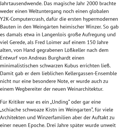
Jahrtausendwende. Das magische Jahr 2000 brachte
weder einen Weltuntergang noch einen globalen
Y2K-Computercrash, dafür die ersten hypermodernen
Bauten in den Weingärten heimischer Winzer. So gab
es damals etwa in Langenlois große Aufregung und
viel Gerede, als Fred Loimer auf einem 150 Jahre
alten, von Hand gegrabenen Lößkeller nach dem
Entwurf von Andreas Burghardt einen
minimalistischen schwarzen Kubus errichten ließ.
Damit gab er dem lieblichen Kellergassen-Ensemble
nicht nur eine besondere Note, er wurde auch zu
einem Wegbereiter der neuen Weinarchitektur.
Für Kritiker war es ein „Unding“ oder gar eine
„schiache schwoaze Kistn im Weingarten“, für viele
Architekten und Winzerfamilien aber der Auftakt zu
einer neuen Epoche. Drei Jahre später wurde unweit