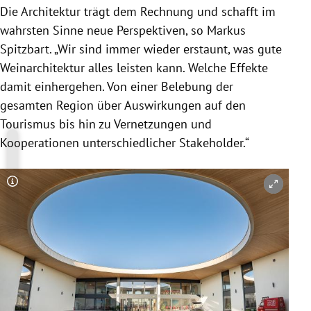
Die Architektur trägt dem Rechnung und schafft im
wahrsten Sinne neue Perspektiven, so Markus
Spitzbart. „Wir sind immer wieder erstaunt, was gute
Weinarchitektur alles leisten kann. Welche Effekte
damit einhergehen. Von einer Belebung der
gesamten Region über Auswirkungen auf den
Tourismus bis hin zu Vernetzungen und
Kooperationen unterschiedlicher Stakeholder.“
Copyright-Hinweis öffnen/schließen