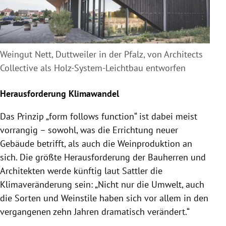
Weingut Nett, Duttweiler in der Pfalz, von Architects
Collective als Holz-System-Leichtbau entworfen
Herausforderung Klimawandel
Das Prinzip „form follows function“ ist dabei meist
vorrangig – sowohl, was die Errichtung neuer
Gebäude betrifft, als auch die Weinproduktion an
sich. Die größte Herausforderung der Bauherren und
Architekten werde künftig laut Sattler die
Klimaveränderung sein: „Nicht nur die Umwelt, auch
die Sorten und Weinstile haben sich vor allem in den
vergangenen zehn Jahren dramatisch verändert.“