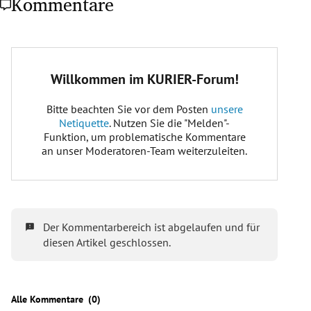
Kommentare