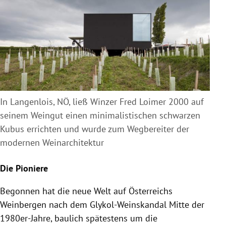
In Langenlois, NÖ, ließ Winzer Fred Loimer 2000 auf
seinem Weingut einen minimalistischen schwarzen
Kubus errichten und wurde zum Wegbereiter der
modernen Weinarchitektur
Die Pioniere
Begonnen hat die neue Welt auf Österreichs
Weinbergen nach dem Glykol-Weinskandal Mitte der
1980er-Jahre, baulich spätestens um die