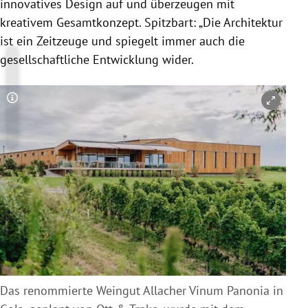
innovatives Design auf und überzeugen mit
kreativem Gesamtkonzept. Spitzbart: „Die Architektur
ist ein Zeitzeuge und spiegelt immer auch die
gesellschaftliche Entwicklung wider.
Copyright-Hinweis öffnen/schließen
Das renommierte Weingut Allacher Vinum Panonia in