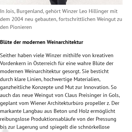
In Jois, Burgenland, gehört Winzer Leo Hillinger mit
dem 2004 neu gebauten, fortschrittlichen Weingut zu
den Pionieren
Blüte der modernen Weinarchitektur
Seither haben viele Winzer mithilfe von kreativen
Vordenkern in Österreich für eine wahre Blüte der
modernen Weinarchitektur gesorgt. Sie besticht
durch klare Linien, hochwertige Materialien,
ganzheitliche Konzepte und Mut zur Innovation. So
auch das neue Weingut von Claus Preisinger in Gols,
geplant vom Wiener Architekturbüro propeller z. Der
markante Langbau aus Beton und Holz ermöglicht
reibungslose Produktionsabläufe von der Pressung
bis zur Lagerung und spiegelt die schnörkellose