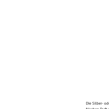
Die Silber- o