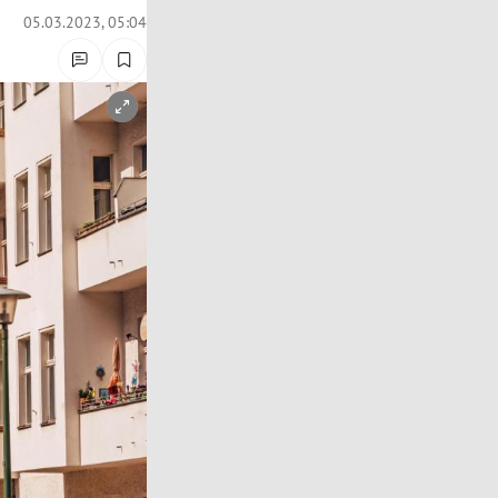
05.03.2023, 05:04