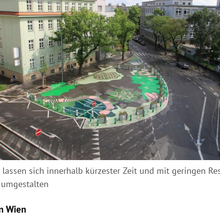
 lassen sich innerhalb kürzester Zeit und mit geringen R
t umgestalten
in Wien