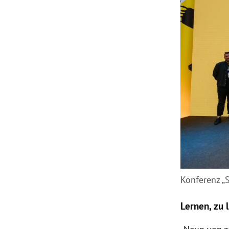
Konferenz „S
Lernen, zu 