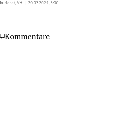
kurier.at, VH |
20.07.2024, 5:00
Kommentare