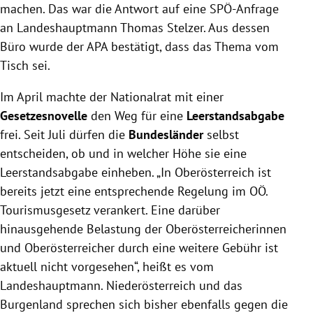
machen. Das war die Antwort auf eine SPÖ-Anfrage
an Landeshauptmann Thomas Stelzer. Aus dessen
Büro wurde der APA bestätigt, dass das Thema vom
Tisch sei.
Im April machte der Nationalrat mit einer
Gesetzesnovelle
den Weg für eine
Leerstandsabgabe
frei. Seit Juli dürfen die
Bundesländer
selbst
entscheiden, ob und in welcher Höhe sie eine
Leerstandsabgabe einheben. „In Oberösterreich ist
bereits jetzt eine entsprechende Regelung im OÖ.
Tourismusgesetz verankert. Eine darüber
hinausgehende Belastung der Oberösterreicherinnen
und Oberösterreicher durch eine weitere Gebühr ist
aktuell nicht vorgesehen“, heißt es vom
Landeshauptmann. Niederösterreich und das
Burgenland sprechen sich bisher ebenfalls gegen die