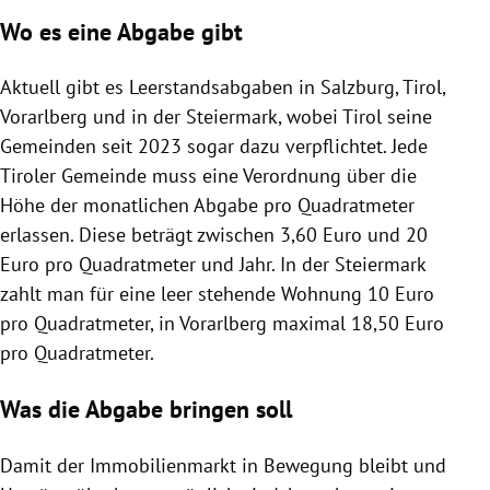
Wo es eine Abgabe gibt
Aktuell gibt es Leerstandsabgaben in Salzburg, Tirol,
Vorarlberg und in der Steiermark, wobei Tirol seine
Gemeinden seit 2023 sogar dazu verpflichtet. Jede
Tiroler Gemeinde muss eine Verordnung über die
Höhe der monatlichen Abgabe pro Quadratmeter
erlassen. Diese beträgt zwischen 3,60 Euro und 20
Euro pro Quadratmeter und Jahr. In der Steiermark
zahlt man für eine leer stehende Wohnung 10 Euro
pro Quadratmeter, in Vorarlberg maximal 18,50 Euro
pro Quadratmeter.
Was die Abgabe bringen soll
Damit der Immobilienmarkt in Bewegung bleibt und