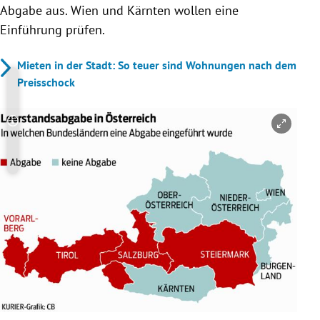
Abgabe aus. Wien und Kärnten wollen eine
Einführung prüfen.
Mieten in der Stadt: So teuer sind Wohnungen nach dem
Preisschock
Copyright-Hinweis öffnen/schließen