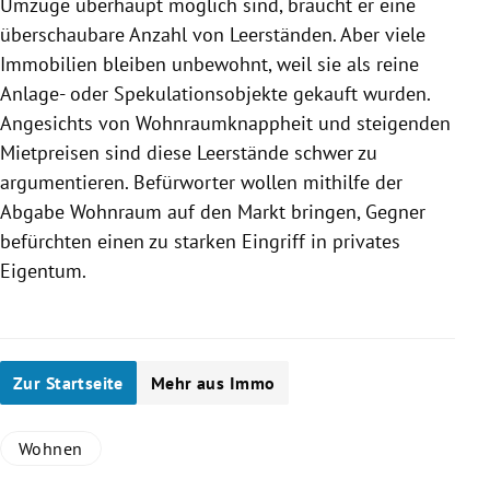
Umzüge überhaupt möglich sind, braucht er eine
überschaubare Anzahl von Leerständen. Aber viele
Immobilien bleiben unbewohnt, weil sie als reine
Anlage- oder Spekulationsobjekte gekauft wurden.
Angesichts von Wohnraumknappheit und steigenden
Mietpreisen sind diese Leerstände schwer zu
argumentieren. Befürworter wollen mithilfe der
Abgabe Wohnraum auf den Markt bringen, Gegner
befürchten einen zu starken Eingriff in privates
Eigentum.
Zur Startseite
Mehr aus Immo
Wohnen