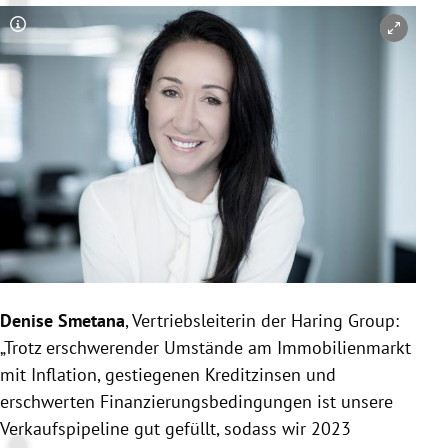
Copyright-Hinweis öffnen/schließen
Denise Smetana
, Vertriebsleiterin der Haring Group:
„Trotz erschwerender Umstände am Immobilienmarkt
mit Inflation, gestiegenen Kreditzinsen und
erschwerten Finanzierungsbedingungen ist unsere
Verkaufspipeline gut gefüllt, sodass wir 2023