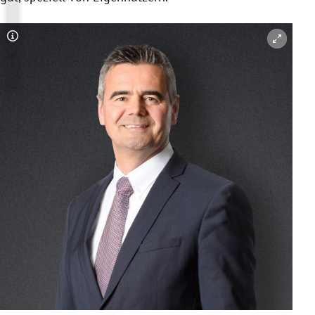
Copyright-Hinweis öffnen/schließen