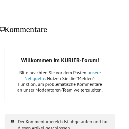
Kommentare