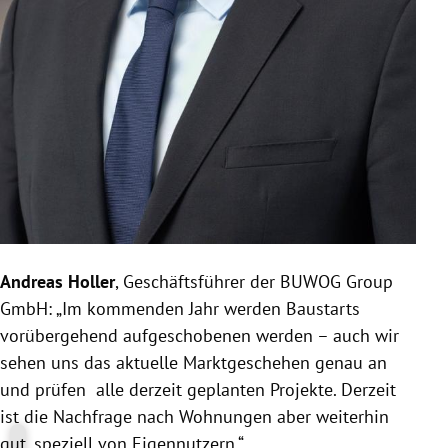
Andreas Holler
, Geschäftsführer der BUWOG Group
GmbH: „Im kommenden Jahr werden Baustarts
vorübergehend aufgeschobenen werden – auch wir
sehen uns das aktuelle Marktgeschehen genau an
und prüfen alle derzeit geplanten Projekte. Derzeit
ist die Nachfrage nach Wohnungen aber weiterhin
gut, speziell von Eigennutzern.“