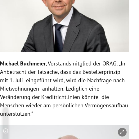
Michael Buchmeier
, Vorstandsmitglied der ÖRAG: „In
Anbetracht der Tatsache, dass das Bestellerprinzip
mit 1. Juli eingeführt wird, wird die Nachfrage nach
Mietwohnungen anhalten. Lediglich eine
Veränderung der Kreditrichtlinien könnte die
Menschen wieder am persönlichen Vermögensaufbau
unterstützen.“
Copyright-Hinweis öffnen/schließen