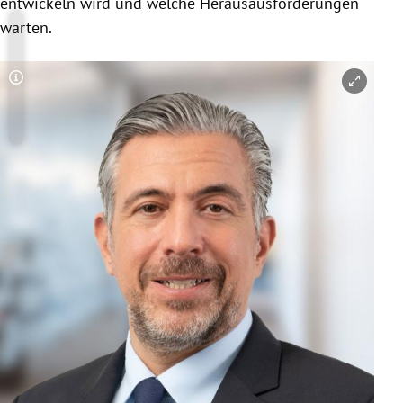
entwickeln wird und welche Herausausforderungen
warten.
Copyright-Hinweis öffnen/schließen