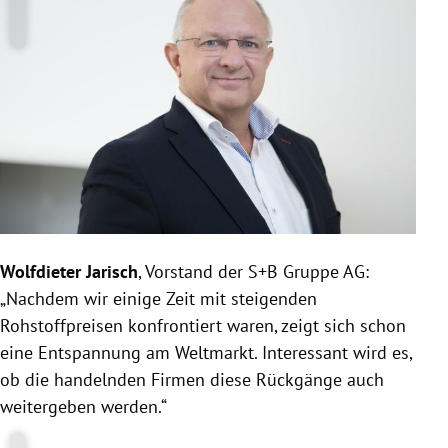
Wolfdieter Jarisch
, Vorstand der S+B Gruppe AG:
„Nachdem wir einige Zeit mit steigenden
Rohstoffpreisen konfrontiert waren, zeigt sich schon
eine Entspannung am Weltmarkt. Interessant wird es,
ob die handelnden Firmen diese Rückgänge auch
weitergeben werden.“