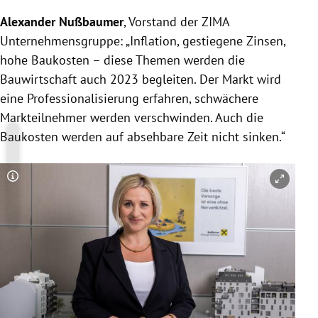
Alexander Nußbaumer
, Vorstand der ZIMA
Unternehmensgruppe: „Inflation, gestiegene Zinsen,
hohe Baukosten – diese Themen werden die
Bauwirtschaft auch 2023 begleiten. Der Markt wird
eine Professionalisierung erfahren, schwächere
Markteilnehmer werden verschwinden. Auch die
Baukosten werden auf absehbare Zeit nicht sinken.“
Copyright-Hinweis öffnen/schließen