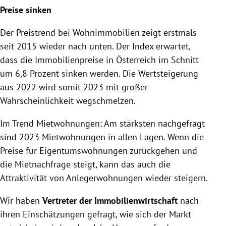
Preise sinken
Der Preistrend bei Wohnimmobilien zeigt erstmals
seit 2015 wieder nach unten. Der Index erwartet,
dass die Immobilienpreise in Österreich im Schnitt
um 6,8 Prozent sinken werden. Die Wertsteigerung
aus 2022 wird somit 2023 mit großer
Wahrscheinlichkeit wegschmelzen.
Im Trend Mietwohnungen: Am stärksten nachgefragt
sind 2023 Mietwohnungen in allen Lagen. Wenn die
Preise für Eigentumswohnungen zurückgehen und
die Mietnachfrage steigt, kann das auch die
Attraktivität von Anlegerwohnungen wieder steigern.
Wir haben
Vertreter der Immobilienwirtschaft
nach
ihren Einschätzungen gefragt, wie sich der Markt