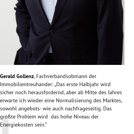
Gerald Gollenz
, Fachverbandsobmann der
Immobilientreuhänder: „Das erste Halbjahr wird
sicher noch herausfordernd, aber ab Mitte des Jahres
erwarte ich wieder eine Normalisierung des Marktes,
sowohl angebots- wie auch nachfrageseitig. Das
größte Problem wird das hohe Niveau der
Energiekosten sein.“