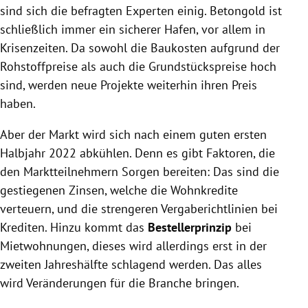
sind sich die befragten Experten einig. Betongold ist
schließlich immer ein sicherer Hafen, vor allem in
Krisenzeiten. Da sowohl die Baukosten aufgrund der
Rohstoffpreise als auch die Grundstückspreise hoch
sind, werden neue Projekte weiterhin ihren Preis
haben.
Aber der Markt wird sich nach einem guten ersten
Halbjahr 2022 abkühlen. Denn es gibt Faktoren, die
den Marktteilnehmern Sorgen bereiten: Das sind die
gestiegenen Zinsen, welche die Wohnkredite
verteuern, und die strengeren Vergaberichtlinien bei
Krediten. Hinzu kommt das
Bestellerprinzip
bei
Mietwohnungen, dieses wird allerdings erst in der
zweiten Jahreshälfte schlagend werden. Das alles
wird Veränderungen für die Branche bringen.