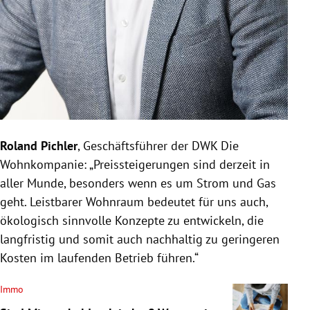
Roland Pichler
, Geschäftsführer der DWK Die
Wohnkompanie: „Preissteigerungen sind derzeit in
aller Munde, besonders wenn es um Strom und Gas
geht. Leistbarer Wohnraum bedeutet für uns auch,
ökologisch sinnvolle Konzepte zu entwickeln, die
langfristig und somit auch nachhaltig zu geringeren
Kosten im laufenden Betrieb führen.“
Immo