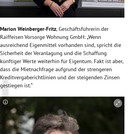
Marion Weinberger-Fritz
, Geschäftsführerin der
Raiffeisen Vorsorge Wohnung GmbH: „Wenn
ausreichend Eigenmittel vorhanden sind, spricht die
Sicherheit der Veranlagung und die Schaffung
künftiger Werte weiterhin für Eigentum. Fakt ist aber,
dass die Mietnachfrage aufgrund der strengeren
Kreditvergaberichtlinien und der steigenden Zinsen
gestiegen ist.“
Copyright-Hinweis öffnen/schließen