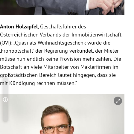
Anton Holzapfel
, Geschäftsführer des
Österreichischen Verbands der Immobilienwirtschaft
(ÖVI): „Quasi als Weihnachtsgeschenk wurde die
‚Frohbotschaft’ der Regierung verkündet, der Mieter
müsse nun endlich keine Provision mehr zahlen. Die
Botschaft an viele Mitarbeiter von Maklerfirmen im
großstädtischen Bereich lautet hingegen, dass sie
mit Kündigung rechnen müssen.“
Copyright-Hinweis öffnen/schließen