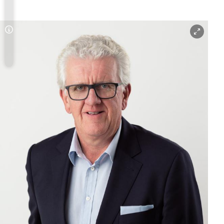
Copyright-Hinweis öffnen/schließen