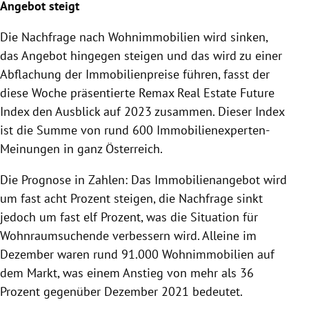
Angebot steigt
Die Nachfrage nach Wohnimmobilien wird sinken,
das Angebot hingegen steigen und das wird zu einer
Abflachung der Immobilienpreise führen, fasst der
diese Woche präsentierte Remax Real Estate Future
Index den Ausblick auf 2023 zusammen. Dieser Index
ist die Summe von rund 600 Immobilienexperten-
Meinungen in ganz Österreich.
Die Prognose in Zahlen: Das Immobilienangebot wird
um fast acht Prozent steigen, die Nachfrage sinkt
jedoch um fast elf Prozent, was die Situation für
Wohnraumsuchende verbessern wird. Alleine im
Dezember waren rund 91.000 Wohnimmobilien auf
dem Markt, was einem Anstieg von mehr als 36
Prozent gegenüber Dezember 2021 bedeutet.