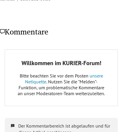
Kommentare