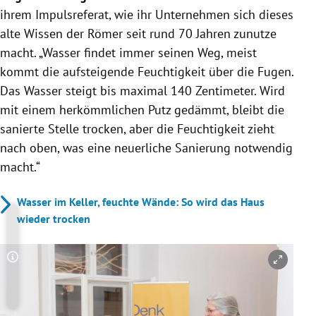
ihrem Impulsreferat, wie ihr Unternehmen sich dieses
alte Wissen der Römer seit rund 70 Jahren zunutze
macht. „Wasser findet immer seinen Weg, meist
kommt die aufsteigende Feuchtigkeit über die Fugen.
Das Wasser steigt bis maximal 140 Zentimeter. Wird
mit einem herkömmlichen Putz gedämmt, bleibt die
sanierte Stelle trocken, aber die Feuchtigkeit zieht
nach oben, was eine neuerliche Sanierung notwendig
macht.“
Wasser im Keller, feuchte Wände: So wird das Haus
wieder trocken
Copyright-Hinweis öffnen/schließen