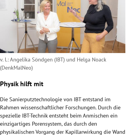
v. l.: Angelika Söndgen (IBT) und Helga Noack
(DenkMalNeo)
Physik hilft mit
Die Sanierputztechnologie von IBT entstand im
Rahmen wissenschaftlicher Forschungen. Durch die
spezielle IBT-Technik entsteht beim Anmischen ein
einzigartiges Porensystem, das durch den
physikalischen Vorgang der Kapillarwirkung die Wand