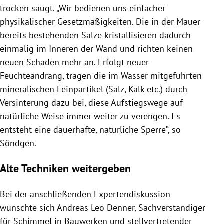
trocken saugt. „Wir bedienen uns einfacher
physikalischer Gesetzmäßigkeiten. Die in der Mauer
bereits bestehenden Salze kristallisieren dadurch
einmalig im Inneren der Wand und richten keinen
neuen Schaden mehr an. Erfolgt neuer
Feuchteandrang, tragen die im Wasser mitgeführten
mineralischen Feinpartikel (Salz, Kalk etc.) durch
Versinterung dazu bei, diese Aufstiegswege auf
natürliche Weise immer weiter zu verengen. Es
entsteht eine dauerhafte, natürliche Sperre“, so
Söndgen.
Alte Techniken weitergeben
Bei der anschließenden Expertendiskussion
wünschte sich Andreas Leo Denner, Sachverständiger
für Schimmel in Bauwerken und stellvertretender