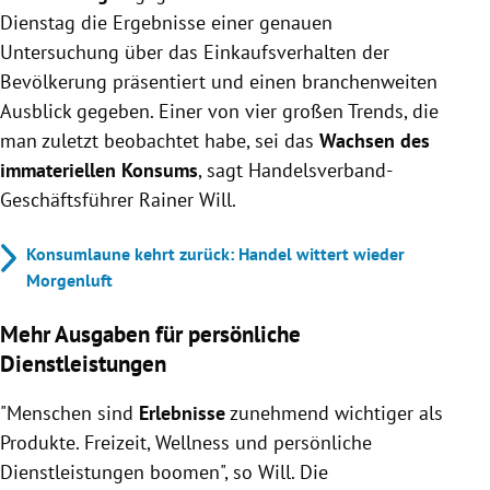
Dienstag die Ergebnisse einer genauen
Untersuchung über das Einkaufsverhalten der
Bevölkerung präsentiert und einen branchenweiten
Ausblick gegeben. Einer von vier großen Trends, die
man zuletzt beobachtet habe, sei das
Wachsen des
immateriellen Konsums
, sagt Handelsverband-
Geschäftsführer Rainer Will.
Konsumlaune kehrt zurück: Handel wittert wieder
Morgenluft
Mehr Ausgaben für persönliche
Dienstleistungen
"Menschen sind
Erlebnisse
zunehmend wichtiger als
Produkte. Freizeit, Wellness und persönliche
Dienstleistungen boomen", so Will. Die