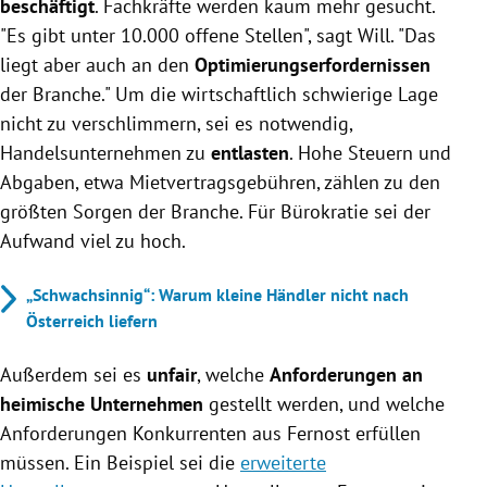
beschäftigt
. Fachkräfte werden kaum mehr gesucht.
"Es gibt unter 10.000 offene Stellen", sagt Will. "Das
liegt aber auch an den
Optimierungserfordernissen
der Branche." Um die wirtschaftlich schwierige Lage
nicht zu verschlimmern, sei es notwendig,
Handelsunternehmen zu
entlasten
. Hohe Steuern und
Abgaben, etwa Mietvertragsgebühren, zählen zu den
größten Sorgen der Branche. Für Bürokratie sei der
Aufwand viel zu hoch.
„Schwachsinnig“: Warum kleine Händler nicht nach
Österreich liefern
Außerdem sei es
unfair
, welche
Anforderungen an
heimische Unternehmen
gestellt werden, und welche
Anforderungen Konkurrenten aus Fernost erfüllen
müssen. Ein Beispiel sei die
erweiterte