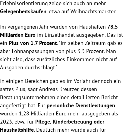
Erlebnisorientierung zeige sich auch an mehr
Gelegenheitskäufen
, etwa auf Weihnachtsmärkten.
Im vergangenen Jahr wurden von Haushalten
78,5
Milliarden Euro
im Einzelhandel ausgegeben. Das ist
ein
Plus von 1,7 Prozent
. "Im selben Zeitraum gab es
aber Lohnanpassungen von plus 3,3 Prozent. Man
sieht also, dass zusätzliches Einkommen nicht auf
Ausgaben durchschlägt."
In einigen Bereichen gab es im Vorjahr dennoch ein
sattes Plus, sagt Andreas Kreutzer, dessen
Beratungsunternehmen einen detaillierten Bericht
angefertigt hat. Für
persönliche Dienstleistungen
wurden 1,28 Milliarden Euro mehr ausgegeben als
2023, etwa für
Pflege, Kinderbetreuung oder
Haushaltshilfe
. Deutlich mehr wurde auch für