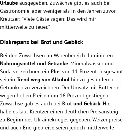
Urlaube
ausgegeben. Zuwächse gibt es auch bei
Gastronomie, aber weniger als in den Jahren zuvor.
Kreutzer: "Viele Gäste sagen: Das wird mir
mittlerweile zu teuer."
Diskrepanz bei Brot und Gebäck
Bei den Zuwächsen im Warenbereich dominieren
Nahrungsmittel und Getränke
. Mineralwasser und
Soda verzeichnen ein Plus von 11 Prozent. Insgesamt
sei ein
Trend weg von Alkohol
hin zu gesünderen
Getränken zu verzeichnen. Der Umsatz mit Butter sei
wegen hohen Preisen um 16 Prozent gestiegen.
Zuwächse gab es auch bei Brot
und Gebäck
. Hier
habe es laut Kreutzer einen deutlichen Preisansteig
zu Beginn des Ukrainekrieges gegeben. Weizenpreise
und auch Energiepreise seien jedoch mittlerweile