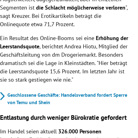
Segmenten ist
die Schlacht möglicherweise verloren
",
sagt Kreuzer. Bei Erotikartikeln beträgt die
Onlinequote etwa 71,7 Prozent.
Ein Resultat des Online-Booms sei eine
Erhöhung der
Leerstandsquote
, berichtet Andrea Hiotu, Mitglied der
Geschäftsleitung von dm Drogeriemarkt. Besonders
dramatisch sei die Lage in Kleinstädten. "Hier beträgt
die Leerstandsquote 15,6 Prozent. Im letzten Jahr ist
sie so stark gestiegen wie nie."
Geschlossene Geschäfte: Handelsverband fordert Sperre
von Temu und Shein
Entlastung durch weniger Bürokratie gefordert
Im Handel seien aktuell
326.000 Personen