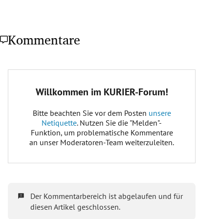
Kommentare