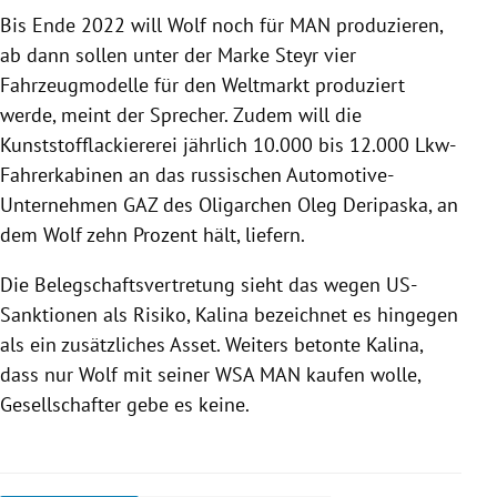
Bis Ende 2022 will Wolf noch für MAN produzieren,
ab dann sollen unter der Marke Steyr vier
Fahrzeugmodelle für den Weltmarkt produziert
werde, meint der Sprecher. Zudem will die
Kunststofflackiererei jährlich 10.000 bis 12.000 Lkw-
Fahrerkabinen an das russischen Automotive-
Unternehmen GAZ des Oligarchen Oleg Deripaska, an
dem Wolf zehn Prozent hält, liefern.
Die Belegschaftsvertretung sieht das wegen US-
Sanktionen als Risiko, Kalina bezeichnet es hingegen
als ein zusätzliches Asset. Weiters betonte Kalina,
dass nur Wolf mit seiner WSA MAN kaufen wolle,
Gesellschafter gebe es keine.