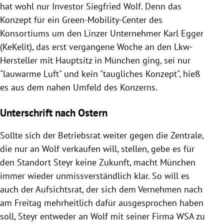
hat wohl nur Investor Siegfried Wolf. Denn das
Konzept für ein Green-Mobility-Center des
Konsortiums um den Linzer Unternehmer Karl Egger
(KeKelit), das erst vergangene Woche an den Lkw-
Hersteller mit Hauptsitz in München ging, sei nur
"lauwarme Luft" und kein "taugliches Konzept", hieß
es aus dem nahen Umfeld des Konzerns.
Unterschrift nach Ostern
Sollte sich der Betriebsrat weiter gegen die Zentrale,
die nur an Wolf verkaufen will, stellen, gebe es für
den Standort Steyr keine Zukunft, macht München
immer wieder unmissverständlich klar. So will es
auch der Aufsichtsrat, der sich dem Vernehmen nach
am Freitag mehrheitlich dafür ausgesprochen haben
soll, Steyr entweder an Wolf mit seiner Firma WSA zu