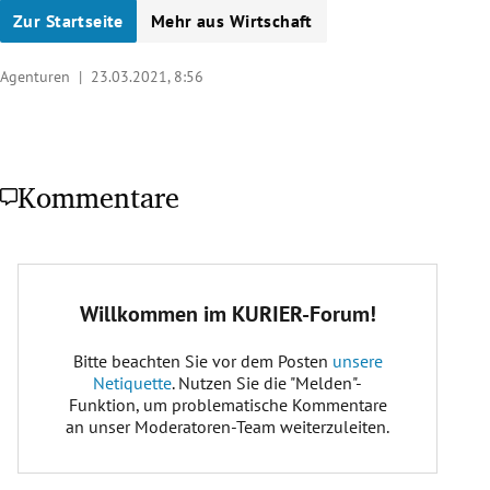
Zur Startseite
Mehr aus Wirtschaft
Agenturen |
23.03.2021, 8:56
Kommentare