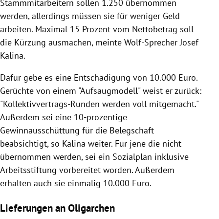
Stammmitarbeitern sollen 1.250 übernommen
werden, allerdings müssen sie für weniger Geld
arbeiten. Maximal 15 Prozent vom Nettobetrag soll
die Kürzung ausmachen, meinte Wolf-Sprecher Josef
Kalina.
Dafür gebe es eine Entschädigung von 10.000 Euro.
Gerüchte von einem "Aufsaugmodell" weist er zurück:
"Kollektivvertrags-Runden werden voll mitgemacht."
Außerdem sei eine 10-prozentige
Gewinnausschüttung für die Belegschaft
beabsichtigt, so Kalina weiter. Für jene die nicht
übernommen werden, sei ein Sozialplan inklusive
Arbeitsstiftung vorbereitet worden. Außerdem
erhalten auch sie einmalig 10.000 Euro.
Lieferungen an Oligarchen