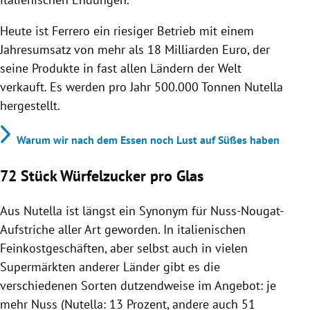
Heute ist Ferrero ein riesiger Betrieb mit einem
Jahresumsatz von mehr als 18 Milliarden Euro, der
seine Produkte in fast allen Ländern der Welt
verkauft. Es werden pro Jahr 500.000 Tonnen Nutella
hergestellt.
Warum wir nach dem Essen noch Lust auf Süßes haben
72 Stück Würfelzucker pro Glas
Aus Nutella ist längst ein Synonym für Nuss-Nougat-
Aufstriche aller Art geworden. In italienischen
Feinkostgeschäften, aber selbst auch in vielen
Supermärkten anderer Länder gibt es die
verschiedenen Sorten dutzendweise im Angebot: je
mehr Nuss (Nutella: 13 Prozent, andere auch 51