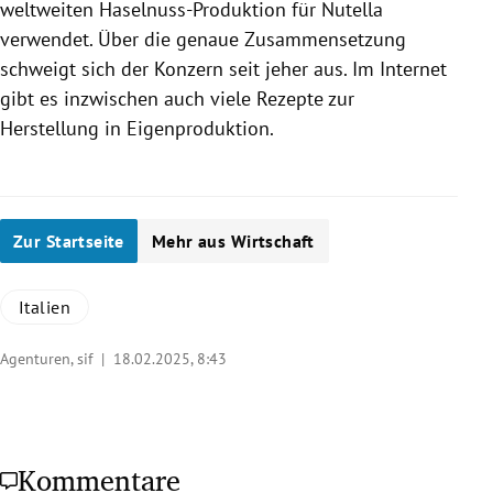
weltweiten Haselnuss-Produktion für Nutella
verwendet. Über die genaue Zusammensetzung
schweigt sich der Konzern seit jeher aus. Im Internet
gibt es inzwischen auch viele Rezepte zur
Herstellung in Eigenproduktion.
Zur Startseite
Mehr aus Wirtschaft
Italien
Agenturen, sif |
18.02.2025, 8:43
Kommentare