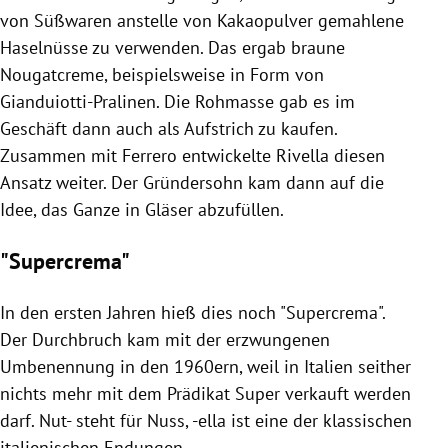
von Süßwaren anstelle von Kakaopulver gemahlene
Haselnüsse zu verwenden. Das ergab braune
Nougatcreme, beispielsweise in Form von
Gianduiotti-Pralinen. Die Rohmasse gab es im
Geschäft dann auch als Aufstrich zu kaufen.
Zusammen mit Ferrero entwickelte Rivella diesen
Ansatz weiter. Der Gründersohn kam dann auf die
Idee, das Ganze in Gläser abzufüllen.
"Supercrema"
In den ersten Jahren hieß dies noch "Supercrema".
Der Durchbruch kam mit der erzwungenen
Umbenennung in den 1960ern, weil in Italien seither
nichts mehr mit dem Prädikat Super verkauft werden
darf. Nut- steht für Nuss, -ella ist eine der klassischen
italienischen Endungen.