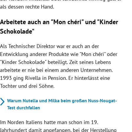
als dessen rechte Hand.
Arbeitete auch an "Mon chéri" und "Kinder
Schokolade"
Als Technischer Direktor war er auch an der
Entwicklung anderer Produkte wie "Mon chéri" oder
"Kinder Schokolade" beteiligt. Zeit seines Lebens
arbeitete er nie bei einem anderen Unternehmen.
1993 ging Rivella in Pension. Er hinterlässt eine
Tochter und drei Söhne.
Warum Nutella und Milka beim großen Nuss-Nougat-
Test durchfallen
Im Norden Italiens hatte man schon im 19.
Jahrhundert damit angefangen, bei der Herstellung