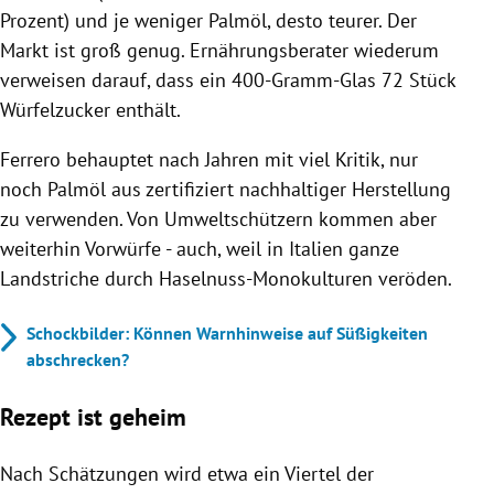
Prozent) und je weniger Palmöl, desto teurer. Der
Markt ist groß genug. Ernährungsberater wiederum
verweisen darauf, dass ein 400-Gramm-Glas 72 Stück
Würfelzucker enthält.
Ferrero behauptet nach Jahren mit viel Kritik, nur
noch Palmöl aus zertifiziert nachhaltiger Herstellung
zu verwenden. Von Umweltschützern kommen aber
weiterhin Vorwürfe - auch, weil in Italien ganze
Landstriche durch Haselnuss-Monokulturen veröden.
Schockbilder: Können Warnhinweise auf Süßigkeiten
abschrecken?
Rezept ist geheim
Nach Schätzungen wird etwa ein Viertel der