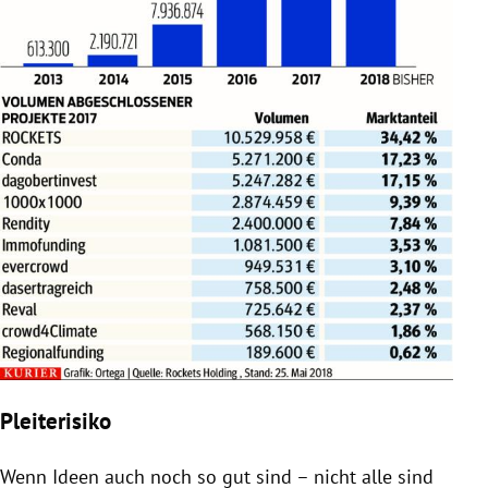
Pleiterisiko
Wenn Ideen auch noch so gut sind – nicht alle sind