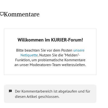
Kommentare