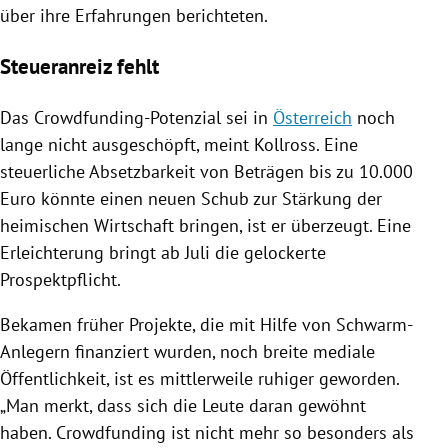
über ihre Erfahrungen berichteten.
Steueranreiz fehlt
Das Crowdfunding-Potenzial sei in
Österreich
noch
lange nicht ausgeschöpft, meint
Kollross
. Eine
steuerliche Absetzbarkeit von Beträgen bis zu 10.000
Euro könnte einen neuen Schub zur Stärkung der
heimischen Wirtschaft bringen, ist er überzeugt. Eine
Erleichterung bringt ab Juli die gelockerte
Prospektpflicht
.
Bekamen früher Projekte, die mit Hilfe von Schwarm-
Anlegern finanziert wurden, noch breite mediale
Öffentlichkeit, ist es mittlerweile ruhiger geworden.
„Man merkt, dass sich die Leute daran gewöhnt
haben.
Crowdfunding
ist nicht mehr so besonders als