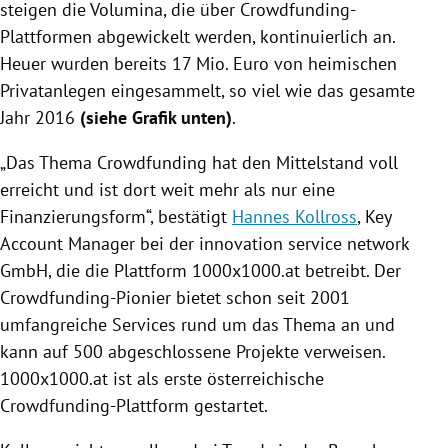
steigen die Volumina, die über Crowdfunding-
Plattformen abgewickelt werden, kontinuierlich an.
Heuer wurden bereits 17 Mio. Euro von heimischen
Privatanlegen eingesammelt, so viel wie das gesamte
Jahr 2016
(siehe Grafik unten)
.
„Das Thema
Crowdfunding
hat den Mittelstand voll
erreicht und ist dort weit mehr als nur eine
Finanzierungsform
“, bestätigt
Hannes Kollross
, Key
Account Manager bei der innovation service network
GmbH, die die Plattform 1000x1000.at betreibt. Der
Crowdfunding-Pionier bietet schon seit 2001
umfangreiche Services rund um das Thema an und
kann auf 500 abgeschlossene Projekte verweisen.
1000x1000.at ist als erste österreichische
Crowdfunding-Plattform gestartet.