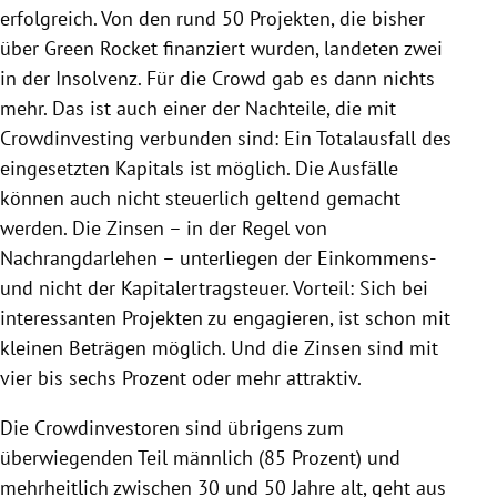
erfolgreich. Von den rund 50 Projekten, die bisher
über Green
Rocket
finanziert wurden, landeten zwei
in der
Insolvenz
. Für die Crowd gab es dann nichts
mehr. Das ist auch einer der Nachteile, die mit
Crowdinvesting verbunden sind: Ein Totalausfall des
eingesetzten Kapitals ist möglich. Die Ausfälle
können auch nicht steuerlich geltend gemacht
werden. Die Zinsen – in der Regel von
Nachrangdarlehen – unterliegen der Einkommens-
und nicht der Kapitalertragsteuer. Vorteil: Sich bei
interessanten Projekten zu engagieren, ist schon mit
kleinen Beträgen möglich. Und die Zinsen sind mit
vier bis sechs Prozent oder mehr attraktiv.
Die Crowdinvestoren sind übrigens zum
überwiegenden Teil männlich (85 Prozent) und
mehrheitlich zwischen 30 und 50 Jahre alt, geht aus