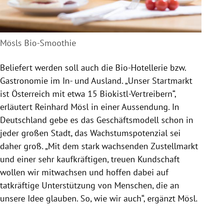
Mösls Bio-Smoothie
Beliefert werden soll auch die Bio-Hotellerie bzw.
Gastronomie
im In- und Ausland. „Unser Startmarkt
ist
Österreich
mit etwa 15 Biokistl-Vertreibern“,
erläutert Reinhard Mösl in einer Aussendung. In
Deutschland
gebe es das Geschäftsmodell schon in
jeder großen Stadt, das Wachstumspotenzial sei
daher groß. „Mit dem stark wachsenden Zustellmarkt
und einer sehr kaufkräftigen, treuen Kundschaft
wollen wir mitwachsen und hoffen dabei auf
tatkräftige Unterstützung von Menschen, die an
unsere Idee glauben. So, wie wir auch“, ergänzt Mösl.