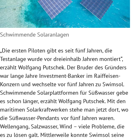
Schwimmende Solaranlagen
„Die ersten Piloten gibt es seit fünf Jahren, die
Testanlage wurde vor dreieinhalb Jahren montiert“,
erzählt
Wolfgang Putschek
. Der Bruder des Gründers
war lange Jahre Investment-Banker im Raiffeisen-
Konzern und wechselte vor fünf Jahren zu Swimsol.
Schwimmende Solarplattformen für Süßwasser gebe
es schon länger, erzählt
Wolfgang Putschek
. Mit den
maritimen Solarkraftwerken stehe man jetzt dort, wo
die Süßwasser-Pendants vor fünf Jahren waren.
Wellengang, Salzwasser, Wind – viele Probleme, die
es zu lösen galt. Mittlerweile konnte Swimsol seine