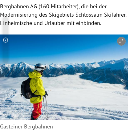
Bergbahnen AG (160 Mitarbeiter), die bei der
Modernisierung des Skigebiets Schlossalm Skifahrer,
Einheimische und Urlauber mit einbinden.
Copyright-Hinweis öffnen/schließen
Gasteiner Bergbahnen