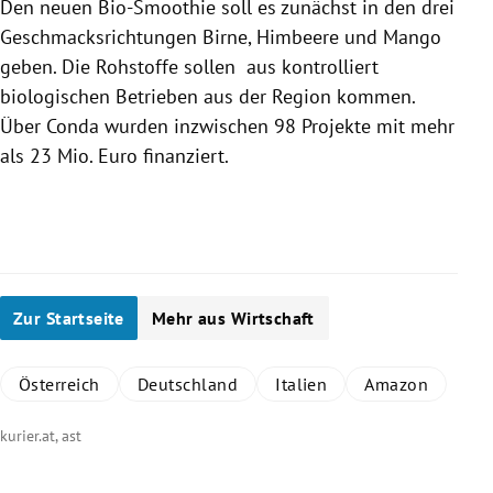
Den neuen Bio-Smoothie soll es zunächst in den drei
Geschmacksrichtungen Birne, Himbeere und Mango
geben. Die Rohstoffe sollen aus kontrolliert
biologischen Betrieben aus der Region kommen.
Über Conda wurden inzwischen 98 Projekte mit mehr
als 23 Mio. Euro finanziert.
Zur Startseite
Mehr aus Wirtschaft
Österreich
Deutschland
Italien
Amazon
kurier.at, ast