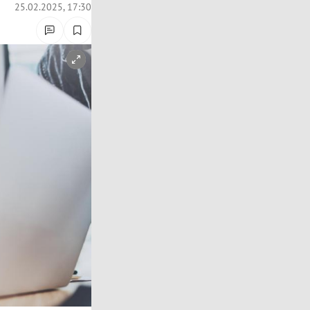
25.02.2025, 17:30