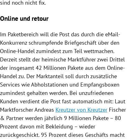
sind noch nicht fix.
Online und retour
Im Paketbereich will die Post das durch die eMail-
Konkurrenz schrumpfende Briefgeschäft über den
Online-Handel zumindest zum Teil wettmachen.
Derzeit stellt der heimische Marktführer zwei Drittel
der insgesamt 42 Millionen Pakete aus dem Online-
Handel zu. Der Marktanteil soll durch zusätzliche
Services wie Abholstationen und Empfangsboxen
zumindest gehalten werden. Bei unzufriedenen
Kunden verdient die Post fast automatisch mit: Laut
Marktforscher Andreas
Kreutzer von Kreutzer
Fischer
& Partner werden jährlich 9 Millionen Pakete – 80
Prozent davon mit
Bekleidung
– wieder
zurückgeschickt. 95 Prozent dieses Geschäfts macht