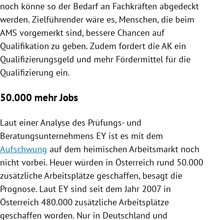
noch könne so der Bedarf an Fachkräften abgedeckt
werden. Zielführender wäre es, Menschen, die beim
AMS
vorgemerkt sind, bessere Chancen auf
Qualifikation zu geben. Zudem fordert die AK ein
Qualifizierungsgeld und mehr Fördermittel für die
Qualifizierung ein.
50.000 mehr Jobs
Laut einer Analyse des Prüfungs- und
Beratungsunternehmens EY ist es mit dem
Aufschwung
auf dem heimischen Arbeitsmarkt noch
nicht vorbei. Heuer würden in
Österreich
rund 50.000
zusätzliche Arbeitsplätze geschaffen, besagt die
Prognose. Laut EY sind seit dem Jahr 2007 in
Österreich
480.000 zusätzliche Arbeitsplätze
geschaffen worden. Nur in
Deutschland
und