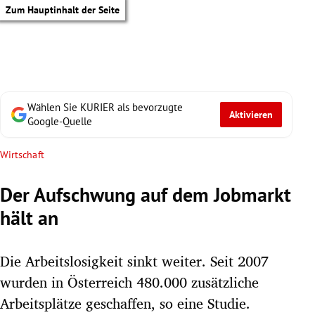
Zum Hauptinhalt der Seite
Wählen Sie KURIER als bevorzugte
Aktivieren
Google-Quelle
Wirtschaft
Der Aufschwung auf dem Jobmarkt
hält an
Die Arbeitslosigkeit sinkt weiter. Seit 2007
wurden in Österreich 480.000 zusätzliche
tik Untermenü
Arbeitsplätze geschaffen, so eine Studie.