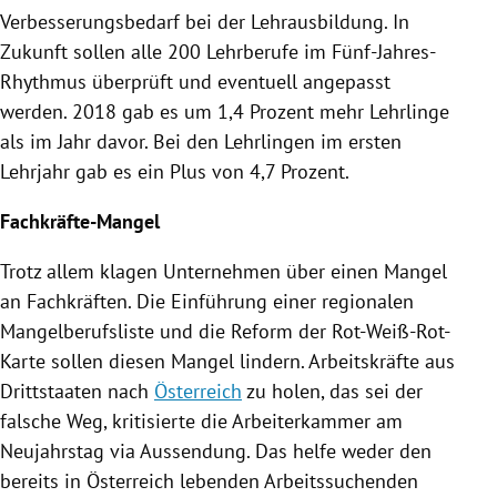
Verbesserungsbedarf bei der Lehrausbildung. In
Zukunft sollen alle 200 Lehrberufe im Fünf-Jahres-
Rhythmus überprüft und eventuell angepasst
werden. 2018 gab es um 1,4 Prozent mehr Lehrlinge
als im Jahr davor. Bei den Lehrlingen im ersten
Lehrjahr gab es ein Plus von 4,7 Prozent.
Fachkräfte-Mangel
Trotz allem klagen Unternehmen über einen Mangel
an Fachkräften. Die Einführung einer regionalen
Mangelberufsliste und die Reform der Rot-Weiß-Rot-
Karte sollen diesen Mangel lindern. Arbeitskräfte aus
Drittstaaten nach
Österreich
zu holen, das sei der
falsche Weg, kritisierte die Arbeiterkammer am
Neujahrstag
via Aussendung. Das helfe weder den
bereits in
Österreich
lebenden Arbeitssuchenden