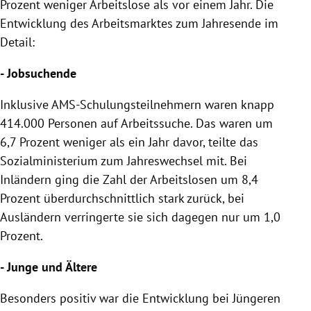
Prozent weniger Arbeitslose als vor einem Jahr. Die
Entwicklung des Arbeitsmarktes zum Jahresende im
Detail:
- Jobsuchende
Inklusive AMS-Schulungsteilnehmern waren knapp
414.000 Personen auf Arbeitssuche. Das waren um
6,7 Prozent weniger als ein Jahr davor, teilte das
Sozialministerium zum Jahreswechsel mit. Bei
Inländern ging die Zahl der Arbeitslosen um 8,4
Prozent überdurchschnittlich stark zurück, bei
Ausländern verringerte sie sich dagegen nur um 1,0
Prozent.
- Junge und Ältere
Besonders positiv war die Entwicklung bei Jüngeren