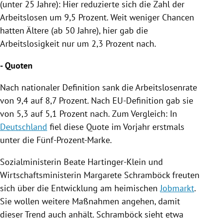
(unter 25 Jahre): Hier reduzierte sich die Zahl der
Arbeitslosen um 9,5 Prozent. Weit weniger Chancen
hatten Ältere (ab 50 Jahre), hier gab die
Arbeitslosigkeit nur um 2,3 Prozent nach.
- Quoten
Nach nationaler Definition sank die Arbeitslosenrate
von 9,4 auf 8,7 Prozent. Nach EU-Definition gab sie
von 5,3 auf 5,1 Prozent nach. Zum Vergleich: In
Deutschland
fiel diese Quote im Vorjahr erstmals
unter die Fünf-Prozent-Marke.
Sozialministerin
Beate Hartinger-Klein
und
Wirtschaftsministerin
Margarete Schramböck
freuten
sich über die Entwicklung am heimischen
Jobmarkt
.
Sie wollen weitere Maßnahmen angehen, damit
dieser Trend auch anhält.
Schramböck
sieht etwa