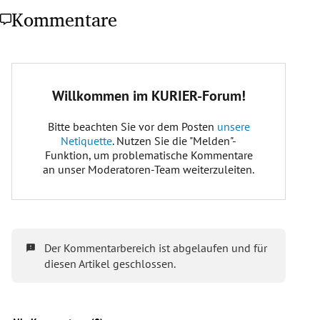
Kommentare