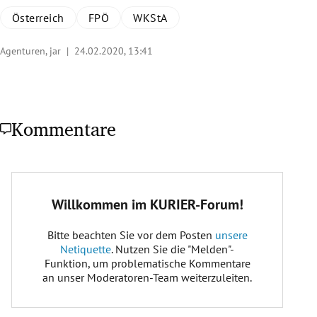
Österreich
FPÖ
WKStA
Agenturen, jar |
24.02.2020, 13:41
Kommentare