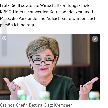
Frotz Riedl sowie die Wirtschaftsprüfungskanzlei
KPMG
. Untersucht werden Korrespondenzen und E-
Mails, die Vorstände und Aufsichtsräte wurden auch
persönlich befragt.
Copyright-Hinweis öffnen/schließen
Casinos-Chefin Bettina Glatz-Kremsner