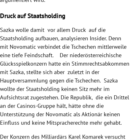
Druck auf Staatsholding
Sazka
wolle damit vor allem Druck auf die
Staatsholding aufbauen, analysieren Insider. Denn
mit
Novomatic
verbindet die Tschechen mittlerweile
eine tiefe Feindschaft. Der niederösterreichische
Glücksspielkonzern hatte ein Stimmrechtsabkommen
mit
Sazka
, stellte sich aber zuletzt in der
Hauptversammlung
gegen die Tschechen.
Sazka
wollte der Staatsholding keinen Sitz mehr im
Aufsichtsrat zugestehen. Die Republik, die ein Drittel
an der Casinos-Gruppe hält, hätte ohne die
Unterstützung der
Novomatic
als Aktionär keinen
Einfluss und keine Mitspracherechte mehr gehabt.
Der Konzern des Milliardärs
Karel Komarek
versucht