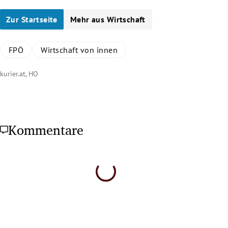
Zur Startseite
Mehr aus Wirtschaft
FPÖ
Wirtschaft von innen
kurier.at, HO
Kommentare