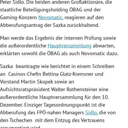
Peter Sidlo
. Die beiden anderen Großaktionäre, die
staatliche Beteiligungsholding ÖBAG und der
Gaming-Konzern
Novomatic
, reagieren auf den
Abberufungsantrag
der
Sazka
zurückhaltend.
Man werde das Ergebnis der internen Prüfung sowie
die außerordentliche
Hauptversammlung
abwarten,
erklärten sowohl die ÖBAG als auch
Novomatic
dazu.
Sazka
beantragte wie berichtet in einem Schreiben
an Casinos-Chefin
Bettina Glatz-Kremsner
und
Vorstand
Martin Skopek
sowie an
Aufsichtsratspräsident
Walter Rothensteiner
eine
außerordentliche
Hauptversammlung
für den 10.
Dezember. Einziger Tagesordnungspunkt ist die
Abberufung des FPÖ-nahen Managers
Sidlo
, die von
den Tschechen mit dem Entzug des Vertrauens
argumentiert wird.