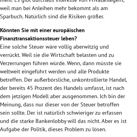
weil man bei Anleihen mehr bekommt als am
Sparbuch. Natürlich sind die Risiken größer.
Könnten Sie mit einer europäischen
Finanztransaktionssteuer leben?
Eine solche
Steuer
wäre völlig aberwitzig und
verrückt. Weil sie die Wirtschaft belasten und zu
Verzerrungen führen würde. Wenn, dann müsste sie
weltweit eingeführt werden und alle Produkte
betreffen. Der außerbörsliche, unkontrollierte Handel,
der bereits 45 Prozent des Handels umfasst, ist nach
dem jetzigen Modell aber ausgenommen. Ich bin der
Meinung, dass nur dieser von der
Steuer
betroffen
sein sollte. Der ist natürlich schwieriger zu erfassen
und die starke Bankenlobby will das nicht. Aber es ist
Aufgabe der Politik, dieses Problem zu lösen.