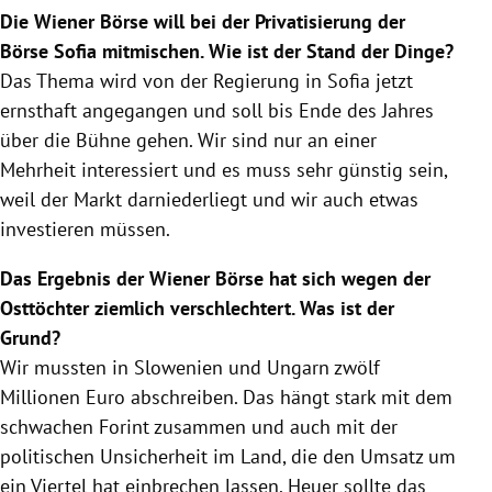
Die
Wiener Börse
will bei der Privatisierung der
Börse
Sofia
mitmischen. Wie ist der Stand der Dinge?
Das Thema wird von der Regierung in
Sofia
jetzt
ernsthaft angegangen und soll bis Ende des Jahres
über die Bühne gehen. Wir sind nur an einer
Mehrheit interessiert und es muss sehr günstig sein,
weil der Markt darniederliegt und wir auch etwas
investieren müssen.
Das Ergebnis der
Wiener Börse
hat sich wegen der
Osttöchter ziemlich verschlechtert. Was ist der
Grund?
Wir mussten in
Slowenien
und Ungarn zwölf
Millionen Euro abschreiben. Das hängt stark mit dem
schwachen Forint zusammen und auch mit der
politischen Unsicherheit im Land, die den Umsatz um
ein Viertel hat einbrechen lassen. Heuer sollte das