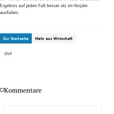
Ergebnis auf jeden Fall besser als im Vorjahr
ausfallen.
Zur Startseite
Mehr aus Wirtschaft
ÖVP
Kommentare