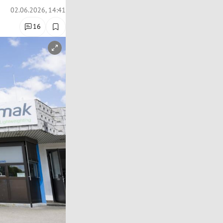
02.06.2026, 14:41
16