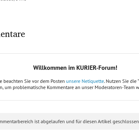
entare