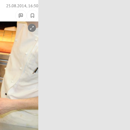
25.08.2014, 16:30