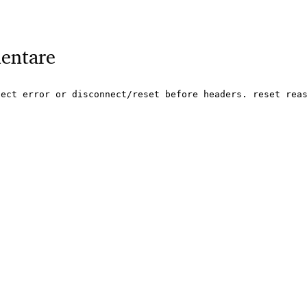
entare