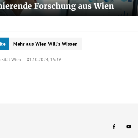
ite
Mehr aus Wien Will’s Wissen
rsität Wien |
01.10.2024, 15:39