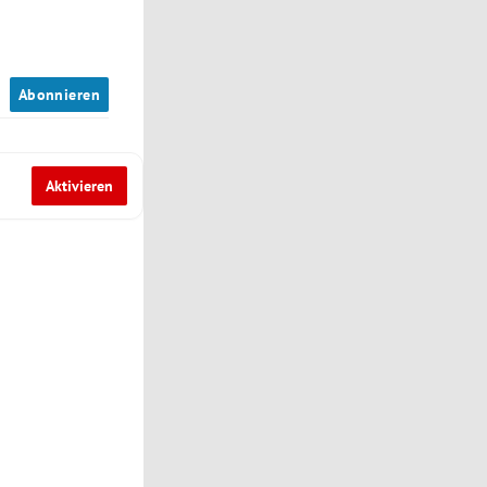
n
Abonnieren
Aktivieren