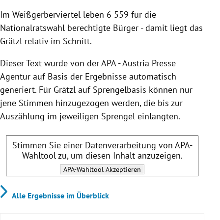
Im Weißgerberviertel leben 6 559 für die
Nationalratswahl berechtigte Bürger - damit liegt das
Grätzl relativ im Schnitt.
Dieser Text wurde von der APA - Austria Presse
Agentur auf Basis der Ergebnisse automatisch
generiert. Für Grätzl auf Sprengelbasis können nur
jene Stimmen hinzugezogen werden, die bis zur
Auszählung im jeweiligen Sprengel einlangten.
Stimmen Sie einer Datenverarbeitung von
APA-
Wahltool
zu, um diesen Inhalt anzuzeigen.
APA-Wahltool
Akzeptieren
Alle Ergebnisse im Überblick