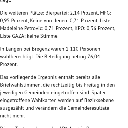
Die weiteren Plätze: Bierpartei: 2,14 Prozent, MFG:
0,95 Prozent, Keine von denen: 0,71 Prozent, Liste
Madeleine Petrovic: 0,71 Prozent, KPÖ: 0,36 Prozent,
Liste GAZA: keine Stimme.
In Langen bei Bregenz waren 1 110 Personen
wahlberechtigt. Die Beteiligung betrug 76,04
Prozent.
Das vorliegende Ergebnis enthält bereits alle
Briefwahlstimmen, die rechtzeitig bis Freitag in den
jeweiligen Gemeinden eingetroffen sind. Später
eingetroffene Wahlkarten werden auf Bezirksebene
ausgezählt und verändern die Gemeinderesultate
nicht mehr.