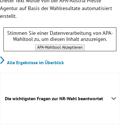
Dieser Text wurde von der APA-Austria Presse
Agentur auf Basis der Wahlresultate automatisiert
erstellt.
Stimmen Sie einer Datenverarbeitung von
APA-
Wahltool
zu, um diesen Inhalt anzuzeigen.
APA-Wahltool
Akzeptieren
Alle Ergebnisse im Überblick
Die wichtigsten Fragen zur NR-Wahl beantwortet