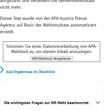
ausgezählt und verändern die Gemeinderesultate
nicht mehr.
Dieser Text wurde von der APA-Austria Presse
Agentur auf Basis der Wahlresultate automatisiert
erstellt.
Stimmen Sie einer Datenverarbeitung von
APA-
Wahltool
zu, um diesen Inhalt anzuzeigen.
APA-Wahltool
Akzeptieren
Alle Ergebnisse im Überblick
Die wichtigsten Fragen zur NR-Wahl beantwortet