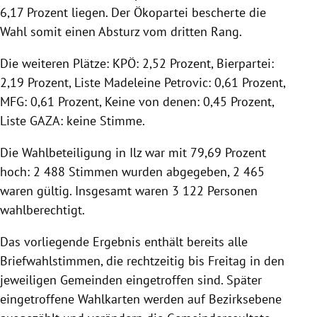
6,17 Prozent liegen. Der Ökopartei bescherte die
Wahl somit einen Absturz vom dritten Rang.
Die weiteren Plätze: KPÖ: 2,52 Prozent, Bierpartei:
2,19 Prozent, Liste Madeleine Petrovic: 0,61 Prozent,
MFG: 0,61 Prozent, Keine von denen: 0,45 Prozent,
Liste GAZA: keine Stimme.
Die Wahlbeteiligung in Ilz war mit 79,69 Prozent
hoch: 2 488 Stimmen wurden abgegeben, 2 465
waren gültig. Insgesamt waren 3 122 Personen
wahlberechtigt.
Das vorliegende Ergebnis enthält bereits alle
Briefwahlstimmen, die rechtzeitig bis Freitag in den
jeweiligen Gemeinden eingetroffen sind. Später
eingetroffene Wahlkarten werden auf Bezirksebene