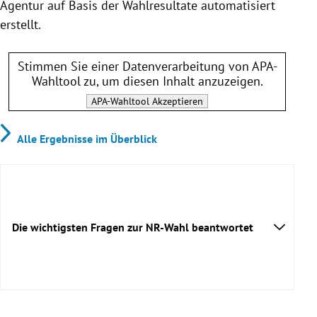
Agentur auf Basis der Wahlresultate automatisiert
erstellt.
Stimmen Sie einer Datenverarbeitung von
APA-
Wahltool
zu, um diesen Inhalt anzuzeigen.
APA-Wahltool
Akzeptieren
Alle Ergebnisse im Überblick
Die wichtigsten Fragen zur NR-Wahl beantwortet
Wie oft wird der Nationalrat gewählt?