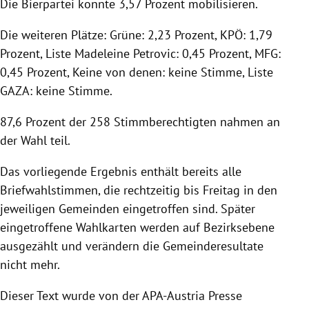
Die Bierpartei konnte 3,57 Prozent mobilisieren.
Die weiteren Plätze: Grüne: 2,23 Prozent, KPÖ: 1,79
Prozent, Liste Madeleine Petrovic: 0,45 Prozent, MFG:
0,45 Prozent, Keine von denen: keine Stimme, Liste
GAZA: keine Stimme.
87,6 Prozent der 258 Stimmberechtigten nahmen an
der Wahl teil.
Das vorliegende Ergebnis enthält bereits alle
Briefwahlstimmen, die rechtzeitig bis Freitag in den
jeweiligen Gemeinden eingetroffen sind. Später
eingetroffene Wahlkarten werden auf Bezirksebene
ausgezählt und verändern die Gemeinderesultate
nicht mehr.
Dieser Text wurde von der APA-Austria Presse