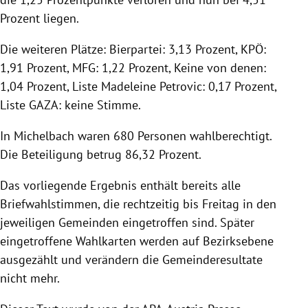
Prozent liegen.
Die weiteren Plätze: Bierpartei: 3,13 Prozent, KPÖ:
1,91 Prozent, MFG: 1,22 Prozent, Keine von denen:
1,04 Prozent, Liste Madeleine Petrovic: 0,17 Prozent,
Liste GAZA: keine Stimme.
In Michelbach waren 680 Personen wahlberechtigt.
Die Beteiligung betrug 86,32 Prozent.
Das vorliegende Ergebnis enthält bereits alle
Briefwahlstimmen, die rechtzeitig bis Freitag in den
jeweiligen Gemeinden eingetroffen sind. Später
eingetroffene Wahlkarten werden auf Bezirksebene
ausgezählt und verändern die Gemeinderesultate
nicht mehr.