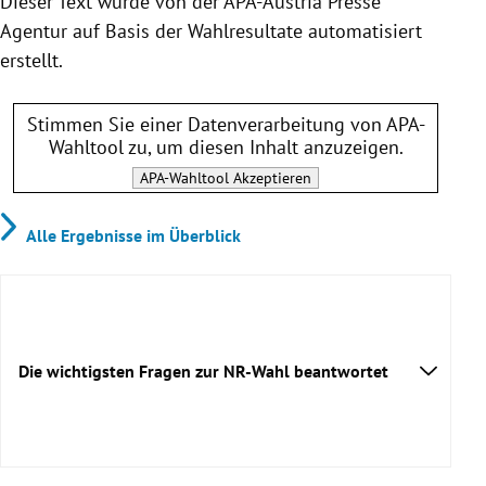
Dieser Text wurde von der APA-Austria Presse
Agentur auf Basis der Wahlresultate automatisiert
erstellt.
Stimmen Sie einer Datenverarbeitung von
APA-
Wahltool
zu, um diesen Inhalt anzuzeigen.
APA-Wahltool
Akzeptieren
Alle Ergebnisse im Überblick
Die wichtigsten Fragen zur NR-Wahl beantwortet