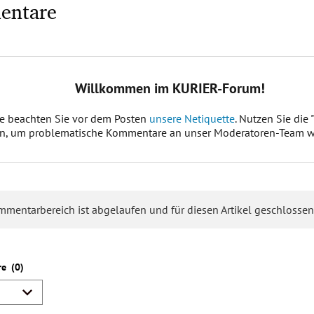
entare