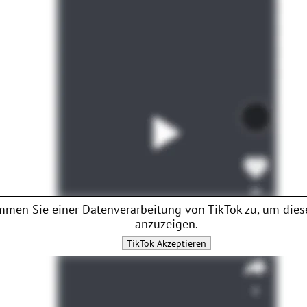
mmen Sie einer Datenverarbeitung von
TikTok
zu, um dies
anzuzeigen.
TikTok
Akzeptieren