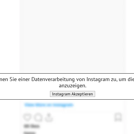
en Sie einer Datenverarbeitung von
Instagram
zu, um die
anzuzeigen.
Instagram
Akzeptieren