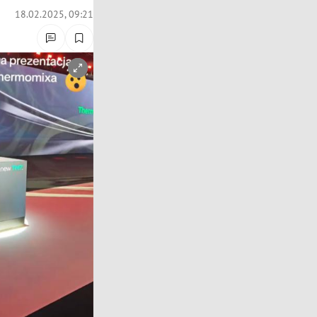
18.02.2025, 09:21