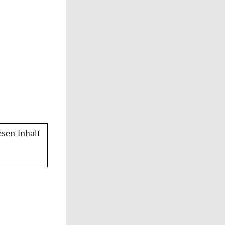
sen Inhalt