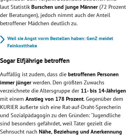
laut Statistik
Burschen und junge Männer
(72 Prozent
der Beratungen), jedoch nimmt auch der Anteil
betroffener Mädchen deutlich zu.
Weil sie Angst vorm Bestellen haben: GenZ meidet
Feinkosttheke
Sogar Elfjährige betroffen
Auffällig ist zudem, dass die
betroffenen Personen
immer jünger
werden. Den größten Zuwachs
verzeichnete die Altersgruppe der
11- bis 14-Jährigen
mit einem
Anstieg von 178 Prozent
. Gegenüber dem
KURIER äußerte sich eine Rat-auf-Draht-Sprecherin
und
Sozialpädagogin
zu den Gründen: "
Jugendliche
sind besonders gefährdet, weil Täter gezielt die
Sehnsucht nach
Nähe, Beziehung und Anerkennung