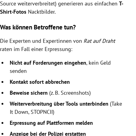
Source weiterverbreitet) generieren aus einfachen
T-
Shirt-Fotos
Nacktbilder.
Was können Betroffene tun?
Die Experten und Expertinnen von
Rat auf Draht
raten im Fall einer Erpressung:
Nicht auf Forderungen eingehen
, kein Geld
senden
Kontakt sofort abbrechen
Beweise sichern
(z. B. Screenshots)
Weiterverbreitung über Tools unterbinden
(Take
It Down, STOPNCII)
Erpressung auf Plattformen melden
Anzeige bei der Polizei erstatten