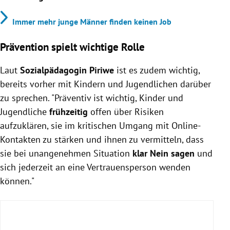
Immer mehr junge Männer finden keinen Job
Prävention spielt wichtige Rolle
Laut
Sozialpädagogin Piriwe
ist es zudem wichtig,
bereits vorher mit Kindern und Jugendlichen darüber
zu sprechen. "Präventiv ist wichtig, Kinder und
Jugendliche
frühzeitig
offen über Risiken
aufzuklären, sie im kritischen Umgang mit Online-
Kontakten zu stärken und ihnen zu vermitteln, dass
sie bei unangenehmen Situation
klar Nein sagen
und
sich jederzeit an eine Vertrauensperson wenden
können."